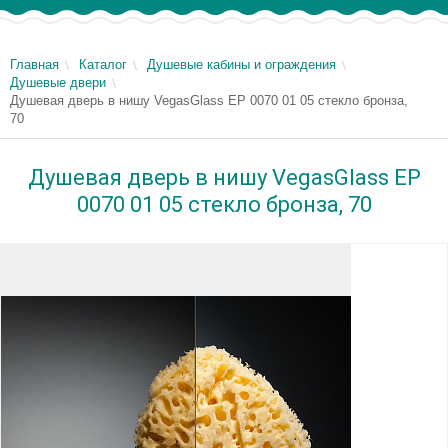
Главная
Каталог
Душевые кабины и ограждения
Душевые двери
Душевая дверь в нишу VegasGlass EP 0070 01 05 стекло бронза,
70
Душевая дверь в нишу VegasGlass EP
0070 01 05 стекло бронза, 70