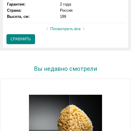
Гарантия:
2 года
Страна:
Россия
Высота, см:
189
Посмотреть все
СРАВНИТЬ
Вы недавно смотрели