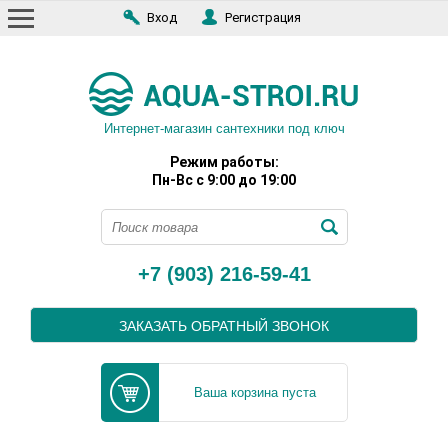
Вход
Регистрация
Интернет-магазин сантехники под ключ
Режим работы:
Пн-Вс с 9:00 до 19:00
+7 (903) 216-59-41
ЗАКАЗАТЬ ОБРАТНЫЙ ЗВОНОК
Ваша корзина пуста