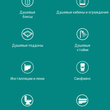
Душевые
Душевые кабины и ограждения
боксы
Душевые поддоны
Душевые
стойки
Инсталляции и люки
Санфаянс