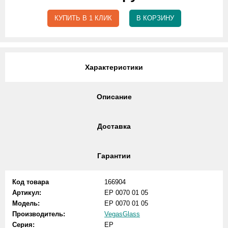
КУПИТЬ В 1 КЛИК
В КОРЗИНУ
Характеристики
Описание
Доставка
Гарантии
Код товара
166904
Артикул:
EP 0070 01 05
Модель:
EP 0070 01 05
Производитель:
VegasGlass
Серия:
EP