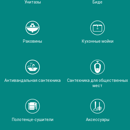
Унитазы
Биде
Раковины
Кухонные мойки
Антивандальная сантехника
Сантехника для общественных
мест
Полотенце-сушители
Аксессуары