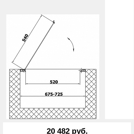
20 482 руб.