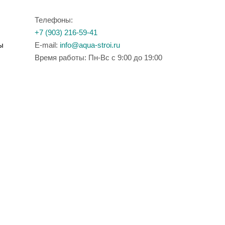
Телефоны:
+7 (903) 216-59-41
ы
E-mail:
info@aqua-stroi.ru
Время работы: Пн-Вс с 9:00 до 19:00