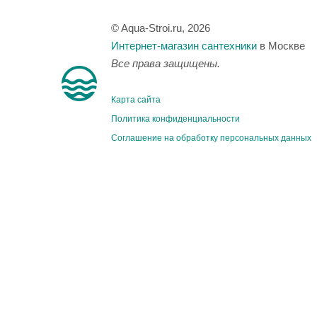
© Aqua-Stroi.ru, 2026
Интернет-магазин сантехники
в Москве
Все права защищены.
Карта сайта
Политика конфиденциальности
Соглашение на обработку персональных данных