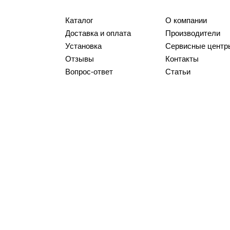
Каталог
О компании
Доставка и оплата
Производители
Установка
Сервисные центр
Отзывы
Контакты
Вопрос-ответ
Статьи