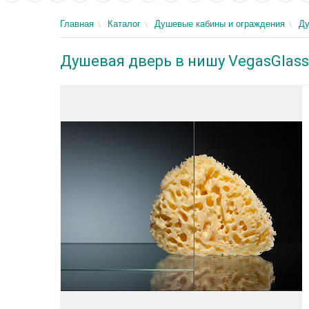
Главная
Каталог
Душевые кабины и ограждения
Ду
Душевая дверь в нишу VegasGlass 