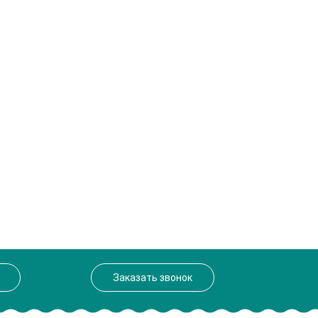
Заказать звонок