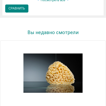
Посмотреть все
СРАВНИТЬ
Вы недавно смотрели