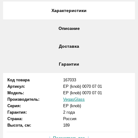
Характеристики
Описание
Доставка
Гарантии
Код товара
167033
Артикул:
EP (knob) 0070 07 01
Модель:
EP (knob) 0070 07 01
Производитель:
VegasGlass
Серия:
EP (knob)
Гарантия:
2 года
Страна:
Россия
Высота, см:
189