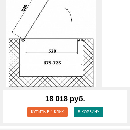
18 018 руб.
КУПИТЬ В 1 КЛИК
В КОРЗИНУ