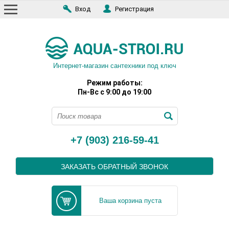
Вход
Регистрация
Интернет-магазин сантехники под ключ
Режим работы:
Пн-Вс с 9:00 до 19:00
+7 (903) 216-59-41
ЗАКАЗАТЬ ОБРАТНЫЙ ЗВОНОК
Ваша корзина пуста