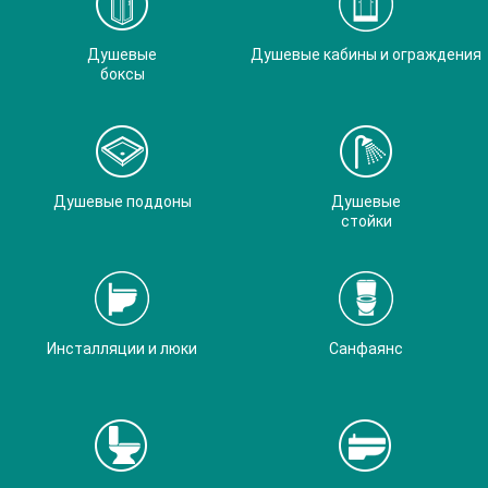
Душевые
Душевые кабины и ограждения
боксы
Душевые поддоны
Душевые
стойки
Инсталляции и люки
Санфаянс