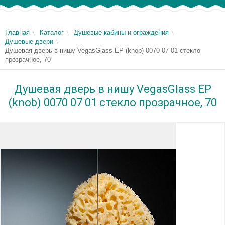
Главная
Каталог
Душевые кабины и ограждения
Душевые двери
Душевая дверь в нишу VegasGlass EP (knob) 0070 07 01 стекло
прозрачное, 70
Душевая дверь в нишу VegasGlass EP
(knob) 0070 07 01 стекло прозрачное, 70