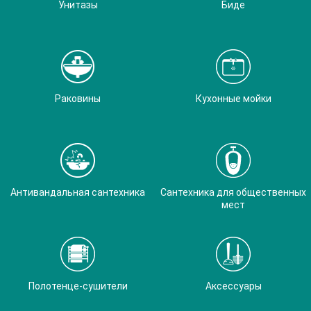
Унитазы
Биде
Раковины
Кухонные мойки
Антивандальная сантехника
Сантехника для общественных
мест
Полотенце-сушители
Аксессуары