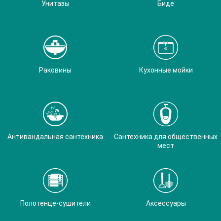
Унитазы
Биде
Раковины
Кухонные мойки
Антивандальная сантехника
Сантехника для общественных
мест
Полотенце-сушители
Аксессуары