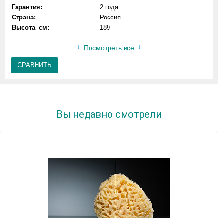
Гарантия:
2 года
Страна:
Россия
Высота, см:
189
Посмотреть все
СРАВНИТЬ
Вы недавно смотрели