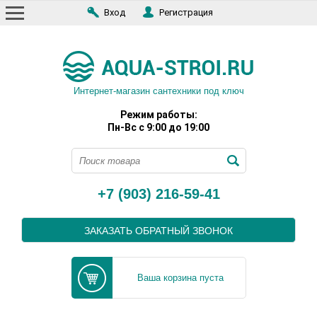
Вход
Регистрация
Интернет-магазин сантехники под ключ
Режим работы:
Пн-Вс с 9:00 до 19:00
+7 (903) 216-59-41
ЗАКАЗАТЬ ОБРАТНЫЙ ЗВОНОК
Ваша корзина пуста