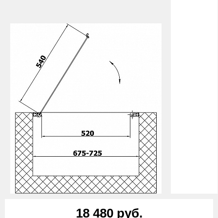
18 480 руб.