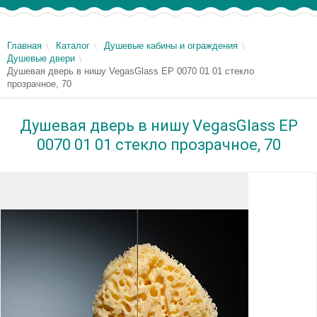
Главная
Каталог
Душевые кабины и ограждения
Душевые двери
Душевая дверь в нишу VegasGlass EP 0070 01 01 стекло
прозрачное, 70
Душевая дверь в нишу VegasGlass EP
0070 01 01 стекло прозрачное, 70