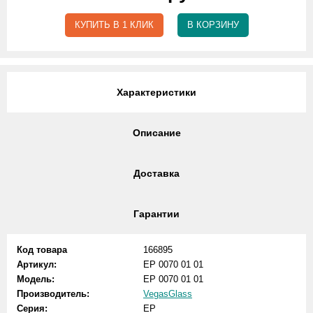
КУПИТЬ В 1 КЛИК
В КОРЗИНУ
Характеристики
Описание
Доставка
Гарантии
Код товара
166895
Артикул:
EP 0070 01 01
Модель:
EP 0070 01 01
Производитель:
VegasGlass
Серия:
EP