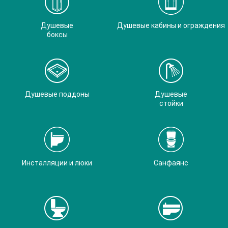
Душевые
Душевые кабины и ограждения
боксы
Душевые поддоны
Душевые
стойки
Инсталляции и люки
Санфаянс