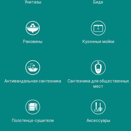
Унитазы
Биде
Раковины
Кухонные мойки
Антивандальная сантехника
Сантехника для общественных
мест
Полотенце-сушители
Аксессуары