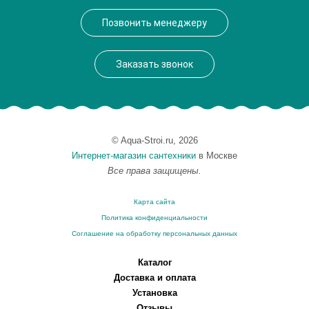
Производитель
VegasGlass
Позвонить менеджеру
Высота, см
189.0000
Заказать звонок
© Aqua-Stroi.ru, 2026
Интернет-магазин сантехники
в Москве
Все права защищены.
Карта сайта
Политика конфиденциальности
Соглашение на обработку персональных данных
Каталог
Доставка и оплата
Установка
Отзывы