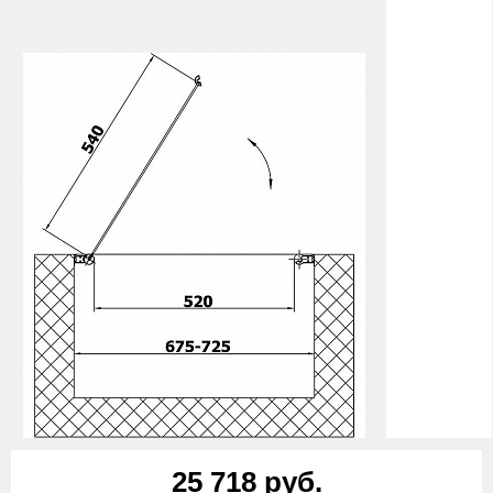
25 718 руб.