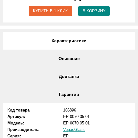
КУПИТЬ В 1 КЛИК
В КОРЗИНУ
Характеристики
Описание
Доставка
Гарантии
Код товара
166896
Артикул:
EP 0070 05 01
Модель:
EP 0070 05 01
Производитель:
VegasGlass
Серия:
EP