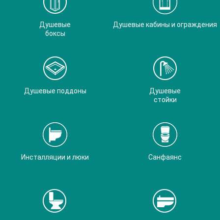
Душевые
Душевые кабины и ограждения
боксы
Душевые поддоны
Душевые
стойки
Инсталляции и люки
Санфаянс