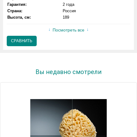
Гарантия:
2 года
Страна:
Россия
Высота, см:
189
Посмотреть все
СРАВНИТЬ
Вы недавно смотрели