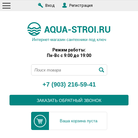
Вход
Регистрация
Интернет-магазин сантехники под ключ
Режим работы:
Пн-Вс с 9:00 до 19:00
+7 (903) 216-59-41
ЗАКАЗАТЬ ОБРАТНЫЙ ЗВОНОК
Ваша корзина пуста