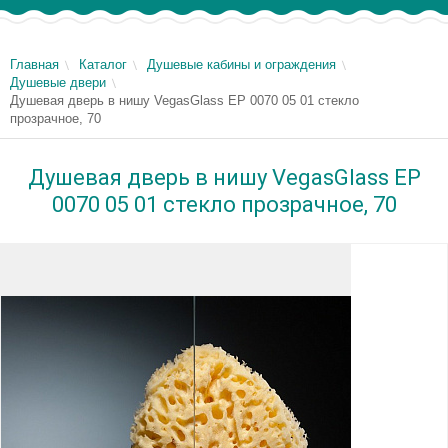
Главная
Каталог
Душевые кабины и ограждения
Душевые двери
Душевая дверь в нишу VegasGlass EP 0070 05 01 стекло
прозрачное, 70
Душевая дверь в нишу VegasGlass EP
0070 05 01 стекло прозрачное, 70