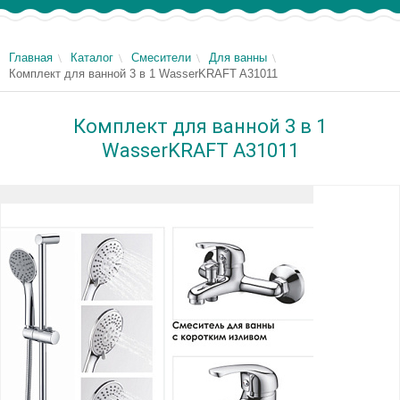
Главная
Каталог
Смесители
Для ванны
Комплект для ванной 3 в 1 WasserKRAFT A31011
Комплект для ванной 3 в 1
WasserKRAFT A31011