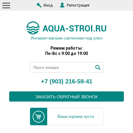
Вход
Регистрация
Интернет-магазин сантехники под ключ
Режим работы:
Пн-Вс с 9:00 до 19:00
+7 (903) 216-59-41
ЗАКАЗАТЬ ОБРАТНЫЙ ЗВОНОК
Ваша корзина пуста