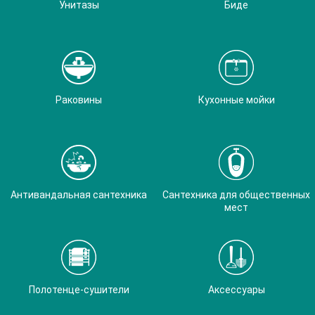
Унитазы
Биде
Раковины
Кухонные мойки
Антивандальная сантехника
Сантехника для общественных
мест
Полотенце-сушители
Аксессуары