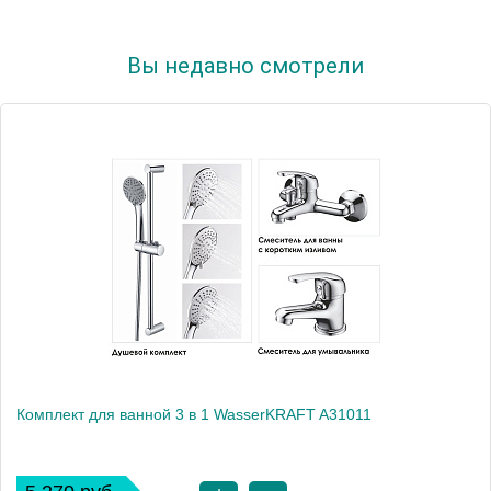
Вы недавно смотрели
Комплект для ванной 3 в 1 WasserKRAFT A31011