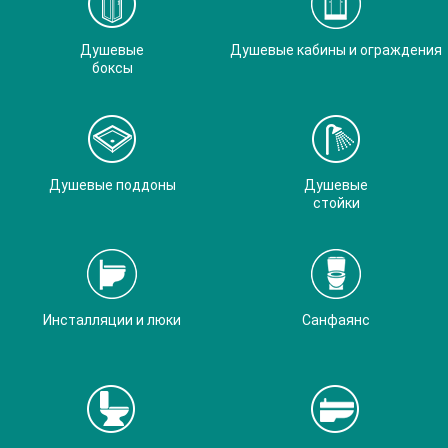
Душевые
Душевые кабины и ограждения
боксы
Душевые поддоны
Душевые
стойки
Инсталляции и люки
Санфаянс