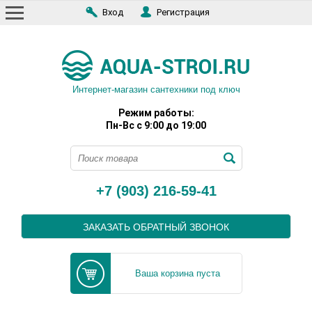
Вход
Регистрация
Интернет-магазин сантехники под ключ
Режим работы:
Пн-Вс с 9:00 до 19:00
+7 (903) 216-59-41
ЗАКАЗАТЬ ОБРАТНЫЙ ЗВОНОК
Ваша корзина пуста