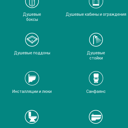
Душевые
Душевые кабины и ограждения
боксы
Душевые поддоны
Душевые
стойки
Инсталляции и люки
Санфаянс