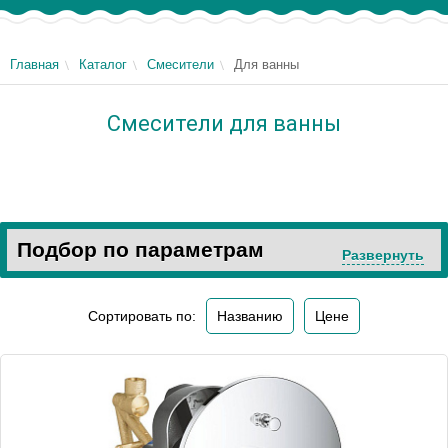
Главная
Каталог
Смесители
Для ванны
Смесители для ванны
Подбор по параметрам
Развернуть
Сортировать по:
Названию
Цене