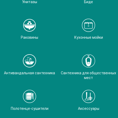
Унитазы
Биде
Раковины
Кухонные мойки
Антивандальная сантехника
Сантехника для общественных
мест
Полотенце-сушители
Аксессуары