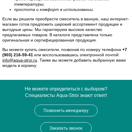
температуры;
простота и комфорт в использовании.
Если вы решили приобрести смеситель в ванную, наш интернет-
магазин готов предложить широкий ассортимент продукции и
выгодные цены. Мы гарантируем высокое качество
предлагаемых товаров. В каталоге представлена только
оригинальная и сертифицированная продукция.
Вы можете купить смесители, позвонив по номеру телефона
+7
(903) 216-59-41
или воспользовавшись электронной почтой:
info@aqua-stroi.ru
. Также вы можете добавить выбранную вами
модель в корзину.
Не можете определиться с выбором?
Специалисты Aqua-Stroi знают ответ!
Позвонить менеджеру
Заказать звонок