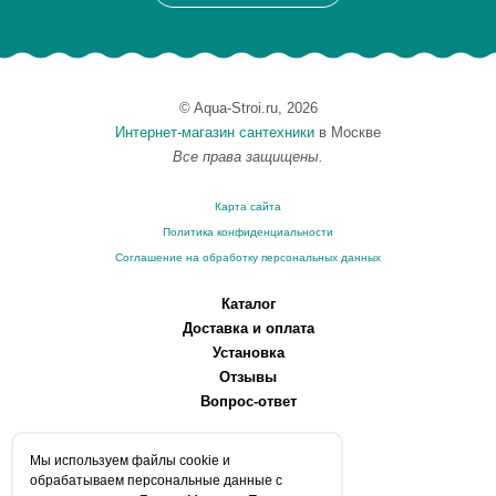
© Aqua-Stroi.ru, 2026
Интернет-магазин сантехники
в Москве
Все права защищены.
Карта сайта
Политика конфиденциальности
Соглашение на обработку персональных данных
Каталог
Доставка и оплата
Установка
Отзывы
Вопрос-ответ
О компании
Мы используем файлы сookie и
Производители
обрабатываем персональные данные с