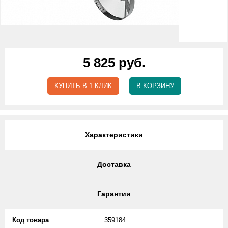
5 825 руб.
КУПИТЬ В 1 КЛИК
В КОРЗИНУ
Характеристики
Доставка
Гарантии
Код товара
359184