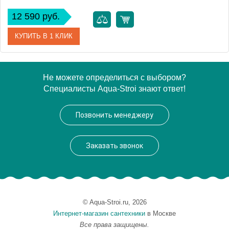
12 590 руб.
КУПИТЬ В 1 КЛИК
Артикул
63056
Не можете определиться с выбором?
Специалисты Aqua-Stroi знают ответ!
Производитель
Cersanit
Вес, кг
2
Позвонить менеджеру
Заказать звонок
© Aqua-Stroi.ru, 2026
Интернет-магазин сантехники
в Москве
Все права защищены.