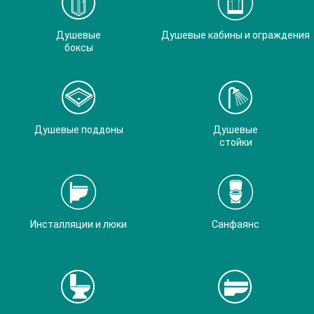
Душевые
Душевые кабины и ограждения
боксы
Душевые поддоны
Душевые
стойки
Инсталляции и люки
Санфаянс