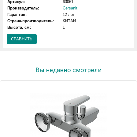
Артикул:
63061
Производитель:
Cersanit
Гарантия:
12 лет
Страна-производитель:
КИТАЙ
Высота, см:
1
СРАВНИТЬ
Вы недавно смотрели