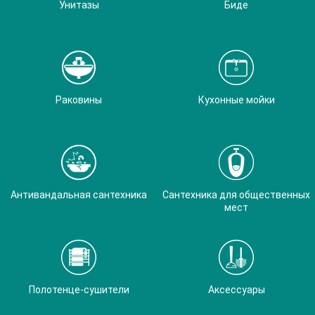
Унитазы
Биде
Раковины
Кухонные мойки
Антивандальная сантехника
Сантехника для общественных
мест
Полотенце-сушители
Аксессуары