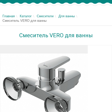
Главная
Каталог
Смесители
Для ванны
Смеситель VERO для ванны
Смеситель VERO для ванны