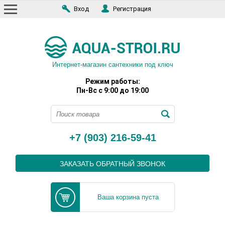
Вход
Регистрация
Интернет-магазин сантехники под ключ
Режим работы:
Пн-Вс с 9:00 до 19:00
+7 (903) 216-59-41
ЗАКАЗАТЬ ОБРАТНЫЙ ЗВОНОК
Ваша корзина пуста