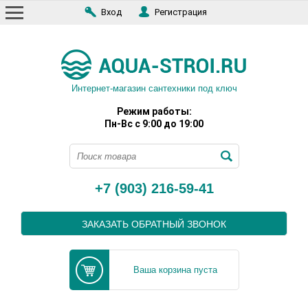
Вход
Регистрация
Интернет-магазин сантехники под ключ
Режим работы:
Пн-Вс с 9:00 до 19:00
+7 (903) 216-59-41
ЗАКАЗАТЬ ОБРАТНЫЙ ЗВОНОК
Ваша корзина пуста