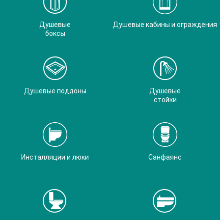
Душевые
Душевые кабины и ограждения
боксы
Душевые поддоны
Душевые
стойки
Инсталляции и люки
Санфаянс