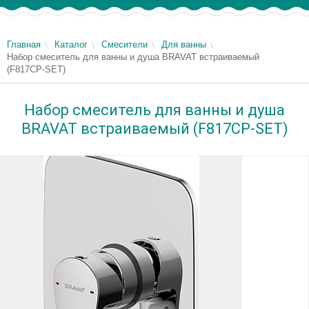
Главная
Каталог
Смесители
Для ванны
Набор смеситель для ванны и душа BRAVAT встраиваемый
(F817CP-SET)
Набор смеситель для ванны и душа
BRAVAT встраиваемый (F817CP-SET)