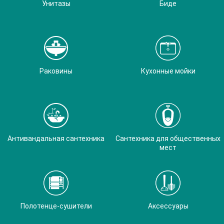
Унитазы
Биде
Раковины
Кухонные мойки
Антивандальная сантехника
Сантехника для общественных
мест
Полотенце-сушители
Аксессуары