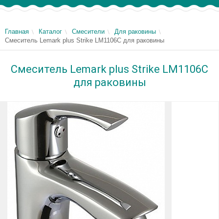
Главная
Каталог
Смесители
Для раковины
Смеситель Lemark plus Strike LM1106C для раковины
Смеситель Lemark plus Strike LM1106C
для раковины