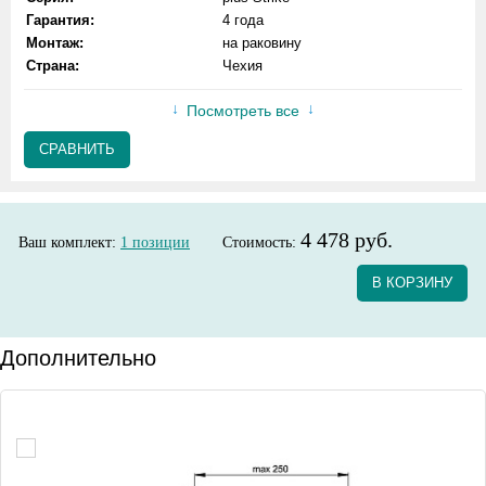
Гарантия:
4 года
Монтаж:
на раковину
Страна:
Чехия
Посмотреть все
СРАВНИТЬ
4 478 руб.
Ваш комплект:
1
позиции
Стоимость:
В КОРЗИНУ
Дополнительно