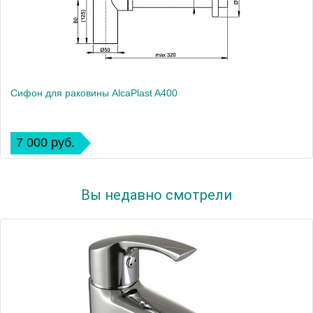
Сифон для раковины AlcaPlast A400
7 000 руб.
Вы недавно смотрели