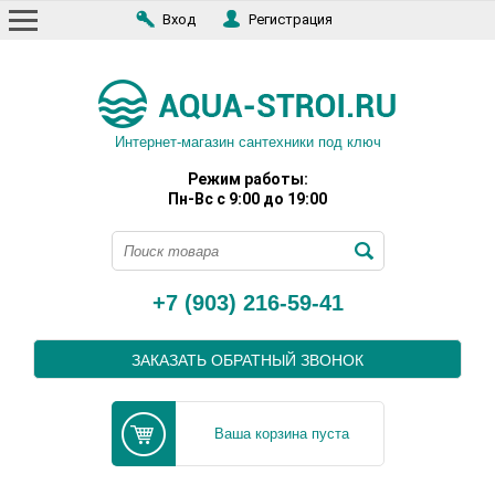
Вход
Регистрация
Интернет-магазин сантехники под ключ
Режим работы:
Пн-Вс с 9:00 до 19:00
+7 (903) 216-59-41
ЗАКАЗАТЬ ОБРАТНЫЙ ЗВОНОК
Ваша корзина пуста