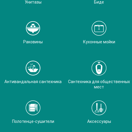
Унитазы
Биде
Раковины
Кухонные мойки
Антивандальная сантехника
Сантехника для общественных
мест
Полотенце-сушители
Аксессуары