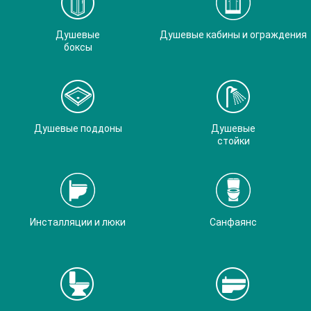
Душевые
Душевые кабины и ограждения
боксы
Душевые поддоны
Душевые
стойки
Инсталляции и люки
Санфаянс