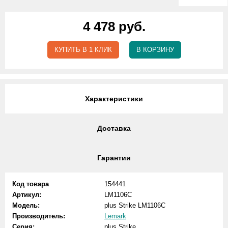
4 478 руб.
КУПИТЬ В 1 КЛИК
В КОРЗИНУ
Характеристики
Доставка
Гарантии
Код товара
154441
Артикул:
LM1106C
Модель:
plus Strike LM1106C
Производитель:
Lemark
Серия:
plus Strike