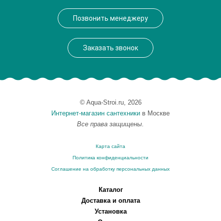
Производитель
Milardo
Позвонить менеджеру
Монтаж
на раковину
Заказать звонок
© Aqua-Stroi.ru, 2026
Интернет-магазин сантехники
в Москве
Все права защищены.
Карта сайта
Политика конфиденциальности
Соглашение на обработку персональных данных
Каталог
Доставка и оплата
Установка