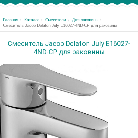
Главная
Каталог
Смесители
Для раковины
Смеситель Jacob Delafon July E16027-4ND-CP для раковины
Смеситель Jacob Delafon July E16027-
4ND-CP для раковины