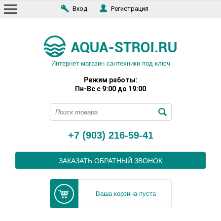
Вход
Регистрация
Интернет-магазин сантехники под ключ
Режим работы:
Пн-Вс с 9:00 до 19:00
+7 (903) 216-59-41
ЗАКАЗАТЬ ОБРАТНЫЙ ЗВОНОК
Ваша корзина пуста