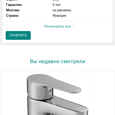
Гарантия:
5 лет
Монтаж:
на раковину
Страна:
Франция
Посмотреть все
СРАВНИТЬ
Вы недавно смотрели