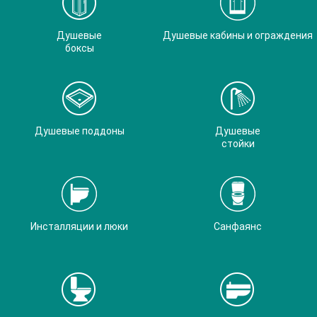
Душевые
Душевые кабины и ограждения
боксы
Душевые поддоны
Душевые
стойки
Инсталляции и люки
Санфаянс