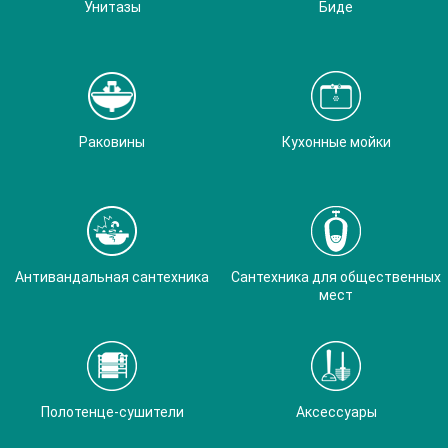
Унитазы
Биде
Раковины
Кухонные мойки
Антивандальная сантехника
Сантехника для общественных
мест
Полотенце-сушители
Аксессуары