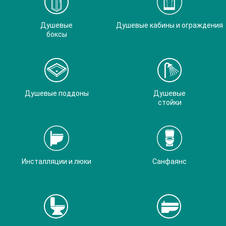
Душевые
Душевые кабины и ограждения
боксы
Душевые поддоны
Душевые
стойки
Инсталляции и люки
Санфаянс