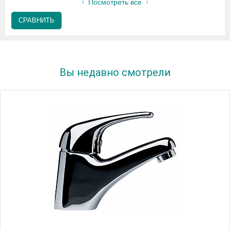
Посмотреть все
СРАВНИТЬ
Вы недавно смотрели