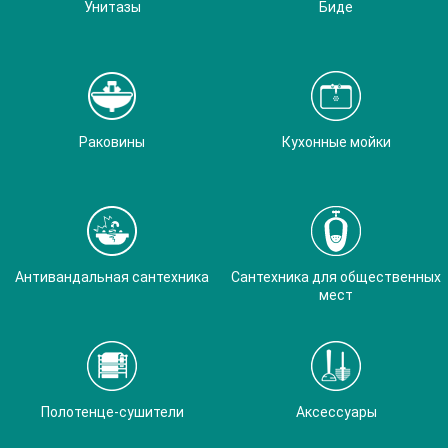
Унитазы
Биде
Раковины
Кухонные мойки
Антивандальная сантехника
Сантехника для общественных
мест
Полотенце-сушители
Аксессуары