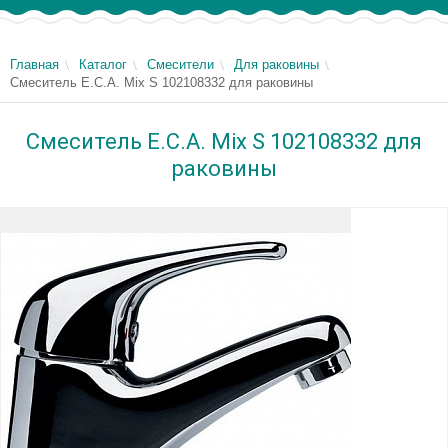
Главная
Каталог
Смесители
Для раковины
Смеситель E.C.A. Mix S 102108332 для раковины
Смеситель E.C.A. Mix S 102108332 для
раковины