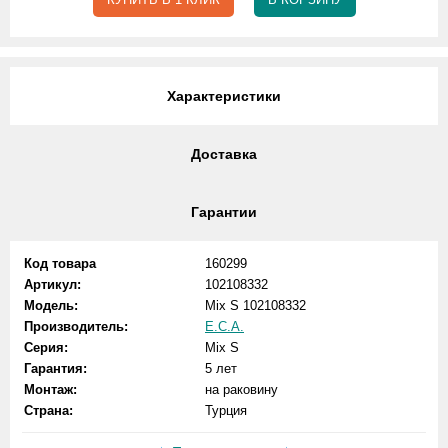
Характеристики
Доставка
Гарантии
Код товара
160299
Артикул:
102108332
Модель:
Mix S 102108332
Производитель:
E.C.A.
Серия:
Mix S
Гарантия:
5 лет
Монтаж:
на раковину
Страна:
Турция