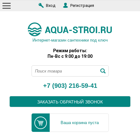
Вход
Регистрация
Интернет-магазин сантехники под ключ
Режим работы:
Пн-Вс с 9:00 до 19:00
+7 (903) 216-59-41
ЗАКАЗАТЬ ОБРАТНЫЙ ЗВОНОК
Ваша корзина пуста