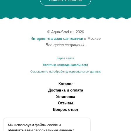
© Aqua-Stroi.ru, 2026
Интернет-магазин сантехники
в Москве
Все права защищены.
Карта сайта
Политика конфиденциальности
Соглашение на обработку персональных данных
Каталог
Доставка и оплата
Установка
Отзывы
Вопрос-ответ
О компании
Мы используем файлы сookie и
Производители
обрабатываем персональные данные с