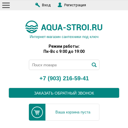
Вход
Регистрация
Интернет-магазин сантехники под ключ
Режим работы:
Пн-Вс с 9:00 до 19:00
+7 (903) 216-59-41
ЗАКАЗАТЬ ОБРАТНЫЙ ЗВОНОК
Ваша корзина пуста