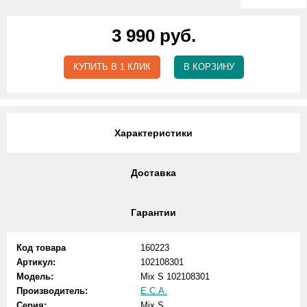
3 990 руб.
КУПИТЬ В 1 КЛИК
В КОРЗИНУ
Характеристики
Доставка
Гарантии
Код товара
160223
Артикул:
102108301
Модель:
Mix S 102108301
Производитель:
E.C.A.
Серия:
Mix S