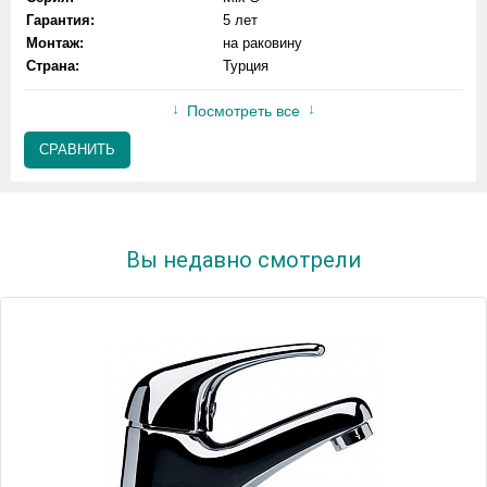
Гарантия:
5 лет
Монтаж:
на раковину
Страна:
Турция
Посмотреть все
СРАВНИТЬ
Вы недавно смотрели