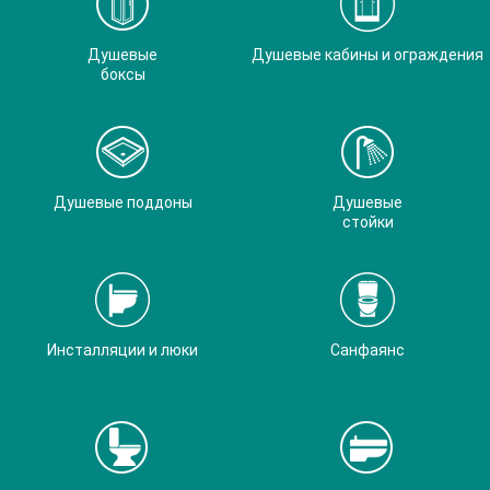
Душевые
Душевые кабины и ограждения
боксы
Душевые поддоны
Душевые
стойки
Инсталляции и люки
Санфаянс