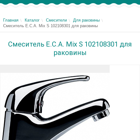
Главная
Каталог
Смесители
Для раковины
Смеситель E.C.A. Mix S 102108301 для раковины
Смеситель E.C.A. Mix S 102108301 для
раковины