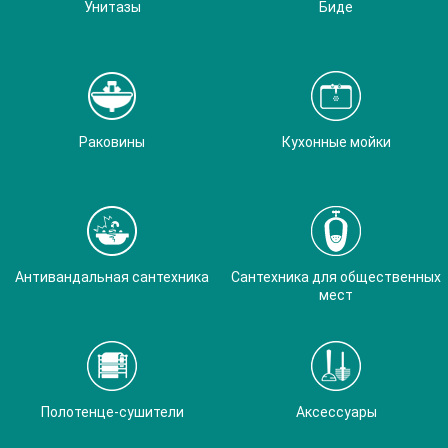
Унитазы
Биде
Раковины
Кухонные мойки
Антивандальная сантехника
Сантехника для общественных
мест
Полотенце-сушители
Аксессуары