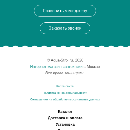
Производитель
Rossinka
Позвонить менеджеру
Монтаж
на раковину
Заказать звонок
© Aqua-Stroi.ru, 2026
Интернет-магазин сантехники
в Москве
Все права защищены.
Карта сайта
Политика конфиденциальности
Соглашение на обработку персональных данных
Каталог
Доставка и оплата
Установка