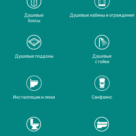
Душевые
Душевые кабины и ограждения
боксы
Душевые поддоны
Душевые
стойки
Инсталляции и люки
Санфаянс