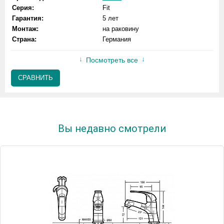
Серия:
Fit
Гарантия:
5 лет
Монтаж:
на раковину
Страна:
Германия
Посмотреть все
СРАВНИТЬ
Вы недавно смотрели