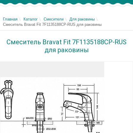
Главная
Каталог
Смесители
Для раковины
Смеситель Bravat Fit 7F1135188CP-RUS для раковины
Смеситель Bravat Fit 7F1135188CP-RUS
для раковины