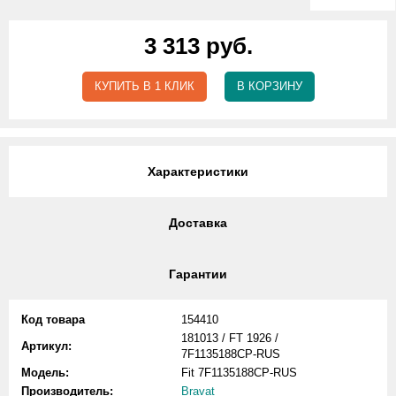
3 313 руб.
КУПИТЬ В 1 КЛИК
В КОРЗИНУ
Характеристики
Доставка
Гарантии
Код товара
154410
181013 / FT 1926 /
Артикул:
7F1135188CP-RUS
Модель:
Fit 7F1135188CP-RUS
Производитель:
Bravat