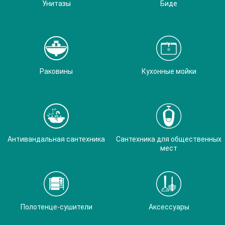
Унитазы
Биде
Раковины
Кухонные мойки
Антивандальная сантехника
Сантехника для общественных
мест
Полотенце-сушители
Аксессуары