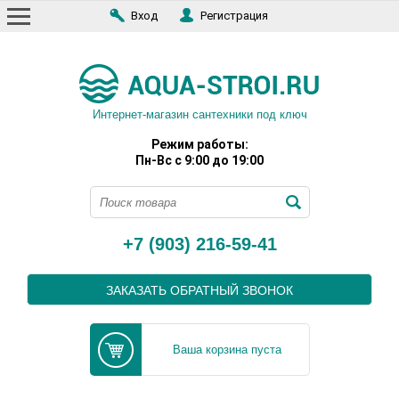
Вход
Регистрация
Интернет-магазин сантехники под ключ
Режим работы:
Пн-Вс с 9:00 до 19:00
+7 (903) 216-59-41
ЗАКАЗАТЬ ОБРАТНЫЙ ЗВОНОК
Ваша корзина пуста