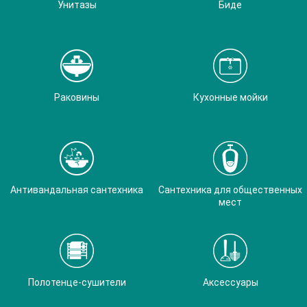
Унитазы
Биде
Раковины
Кухонные мойки
Антивандальная сантехника
Сантехника для общественных
мест
Полотенце-сушители
Аксессуары