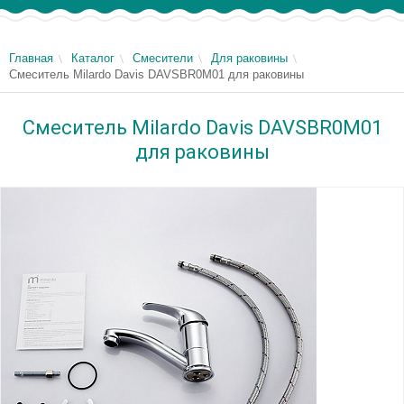
Главная
Каталог
Смесители
Для раковины
Смеситель Milardo Davis DAVSBR0M01 для раковины
Смеситель Milardo Davis DAVSBR0M01
для раковины