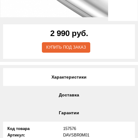
2 990 руб.
КУПИТЬ ПОД ЗАКАЗ
Характеристики
Доставка
Гарантии
Код товара
157576
Артикул:
DAVSBR0M01