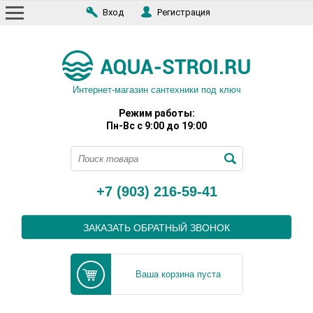
Вход
Регистрация
Интернет-магазин сантехники под ключ
Режим работы:
Пн-Вс с 9:00 до 19:00
+7 (903) 216-59-41
ЗАКАЗАТЬ ОБРАТНЫЙ ЗВОНОК
Ваша корзина пуста