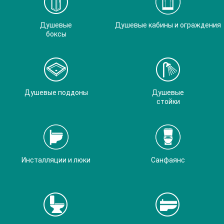
Душевые
Душевые кабины и ограждения
боксы
Душевые поддоны
Душевые
стойки
Инсталляции и люки
Санфаянс