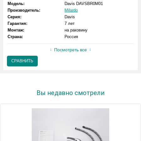
Модель:
Davis DAVSBR0M01
Производитель:
Milardo
Серия:
Davis
Гарантия:
7 лет
Монтаж:
на раковину
Страна:
Россия
Посмотреть все
СРАВНИТЬ
Вы недавно смотрели