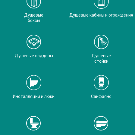
Душевые
Душевые кабины и ограждения
боксы
Душевые поддоны
Душевые
стойки
Инсталляции и люки
Санфаянс