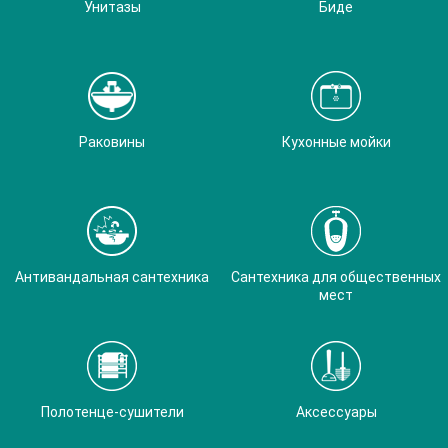
Унитазы
Биде
Раковины
Кухонные мойки
Антивандальная сантехника
Сантехника для общественных
мест
Полотенце-сушители
Аксессуары