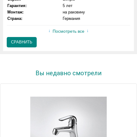
Гарантия:
5 лет
Монтаж:
на раковину
Страна:
Германия
Посмотреть все
СРАВНИТЬ
Вы недавно смотрели