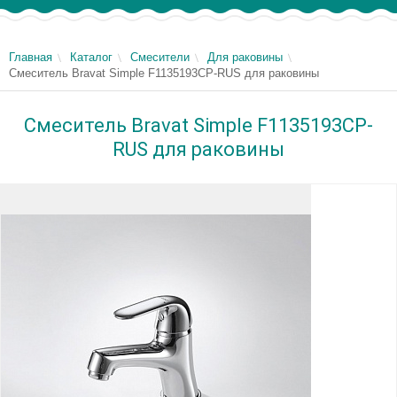
Главная
Каталог
Смесители
Для раковины
Смеситель Bravat Simple F1135193CP-RUS для раковины
Смеситель Bravat Simple F1135193CP-
RUS для раковины