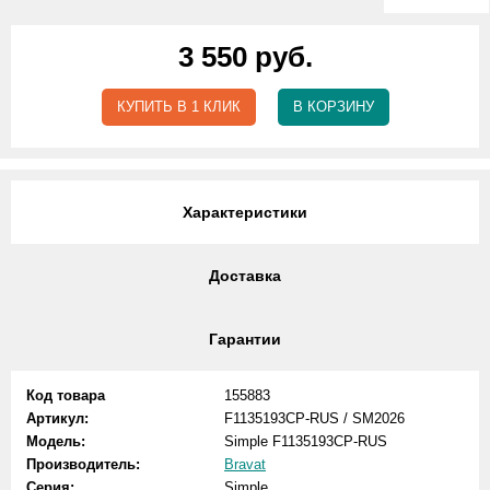
3 550 руб.
КУПИТЬ В 1 КЛИК
В КОРЗИНУ
Характеристики
Доставка
Гарантии
Код товара
155883
Артикул:
F1135193CP-RUS / SM2026
Модель:
Simple F1135193CP-RUS
Производитель:
Bravat
Серия:
Simple