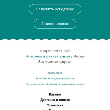
Производитель
Milardo
Позвонить менеджеру
Монтаж
на раковину
Заказать звонок
© Aqua-Stroi.ru, 2026
Интернет-магазин сантехники
в Москве
Все права защищены.
Карта сайта
Политика конфиденциальности
Соглашение на обработку персональных данных
Каталог
Доставка и оплата
Установка