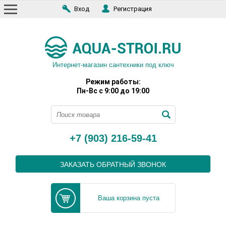
Вход
Регистрация
Интернет-магазин сантехники под ключ
Режим работы:
Пн-Вс с 9:00 до 19:00
+7 (903) 216-59-41
ЗАКАЗАТЬ ОБРАТНЫЙ ЗВОНОК
Ваша корзина пуста