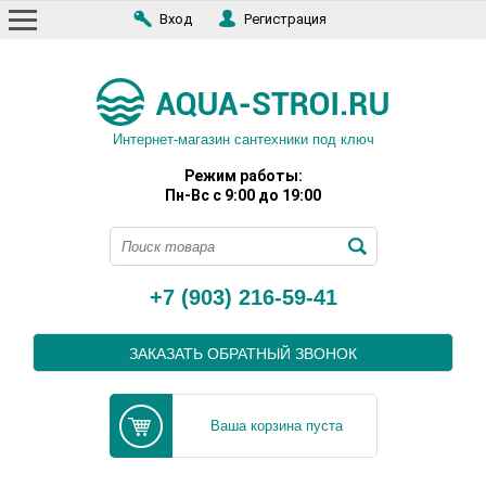
Вход
Регистрация
Интернет-магазин сантехники под ключ
Режим работы:
Пн-Вс с 9:00 до 19:00
+7 (903) 216-59-41
ЗАКАЗАТЬ ОБРАТНЫЙ ЗВОНОК
Ваша корзина пуста