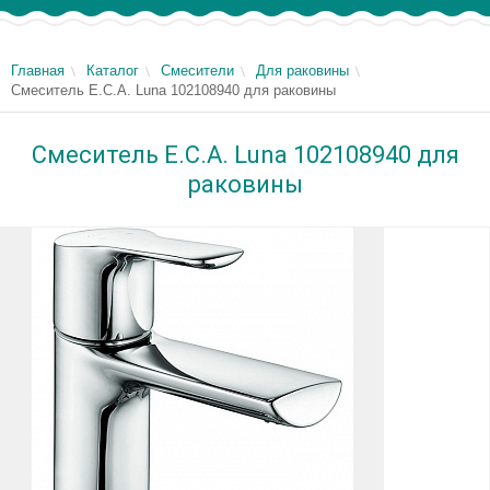
Главная
Каталог
Смесители
Для раковины
Смеситель E.C.A. Luna 102108940 для раковины
Смеситель E.C.A. Luna 102108940 для
раковины