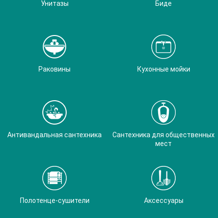
Унитазы
Биде
Раковины
Кухонные мойки
Антивандальная сантехника
Сантехника для общественных
мест
Полотенце-сушители
Аксессуары