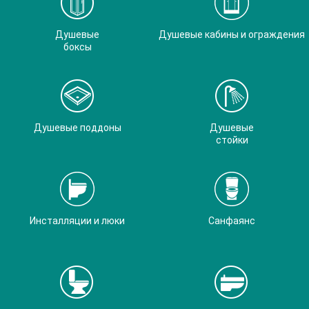
Душевые
Душевые кабины и ограждения
боксы
Душевые поддоны
Душевые
стойки
Инсталляции и люки
Санфаянс