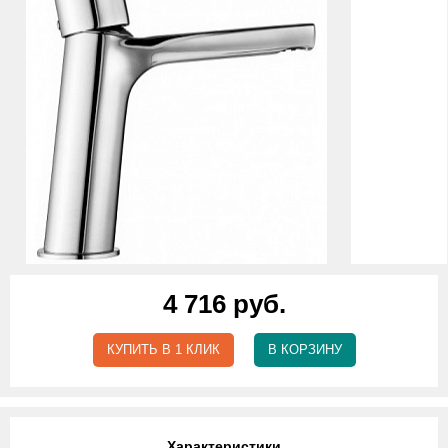
4 716 руб.
КУПИТЬ В 1 КЛИК
В КОРЗИНУ
Характеристики