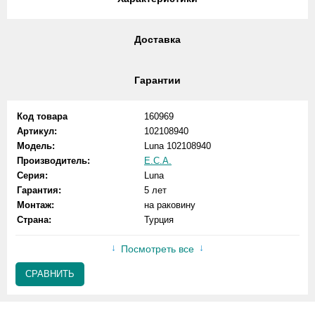
Доставка
Гарантии
Код товара
160969
Артикул:
102108940
Модель:
Luna 102108940
Производитель:
E.C.A.
Серия:
Luna
Гарантия:
5 лет
Монтаж:
на раковину
Страна:
Турция
Посмотреть все
СРАВНИТЬ