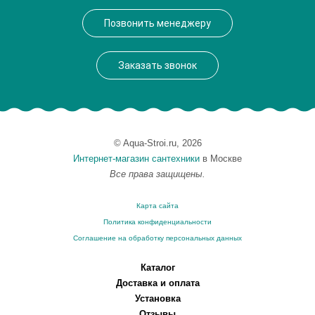
Производитель
VegasGlass
Позвонить менеджеру
Высота, см
189.0000
Заказать звонок
© Aqua-Stroi.ru, 2026
Интернет-магазин сантехники
в Москве
Все права защищены.
Карта сайта
Политика конфиденциальности
Соглашение на обработку персональных данных
Каталог
Доставка и оплата
Установка
Отзывы