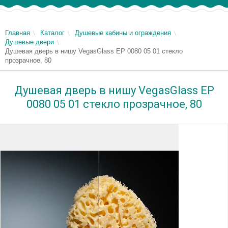
Главная
Каталог
Душевые кабины и ограждения
Душевые двери
Душевая дверь в нишу VegasGlass EP 0080 05 01 стекло
прозрачное, 80
Душевая дверь в нишу VegasGlass EP
0080 05 01 стекло прозрачное, 80