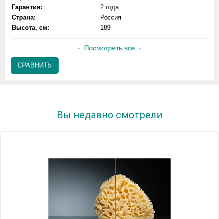
Гарантия:
2 года
Страна:
Россия
Высота, см:
189
Посмотреть все
СРАВНИТЬ
Вы недавно смотрели