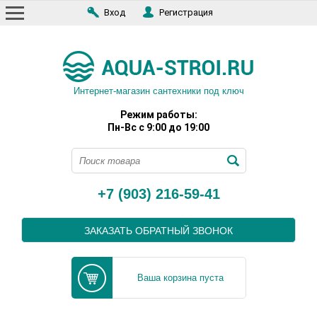
Вход
Регистрация
Интернет-магазин сантехники под ключ
Режим работы:
Пн-Вс с 9:00 до 19:00
+7 (903) 216-59-41
ЗАКАЗАТЬ ОБРАТНЫЙ ЗВОНОК
Ваша корзина пуста