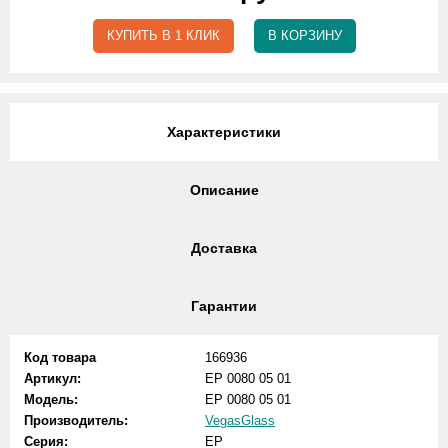
КУПИТЬ В 1 КЛИК
В КОРЗИНУ
Характеристики
Описание
Доставка
Гарантии
Код товара
166936
Артикул:
EP 0080 05 01
Модель:
EP 0080 05 01
Производитель:
VegasGlass
Серия:
EP