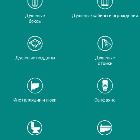
Душевые
Душевые кабины и ограждения
боксы
Душевые поддоны
Душевые
стойки
Инсталляции и люки
Санфаянс