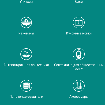
Унитазы
Биде
Раковины
Кухонные мойки
Антивандальная сантехника
Сантехника для общественных
мест
Полотенце-сушители
Аксессуары