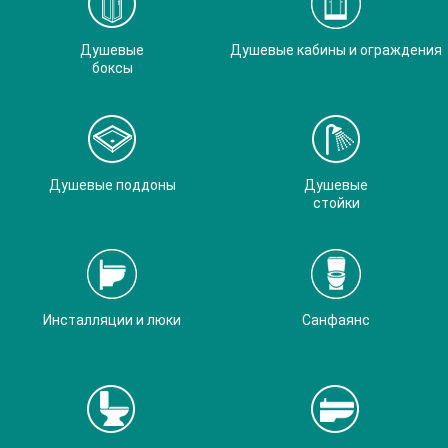
Душевые
Душевые кабины и ограждения
боксы
Душевые поддоны
Душевые
стойки
Инсталляции и люки
Санфаянс