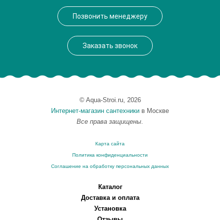
Производитель
VegasGlass
Позвонить менеджеру
Высота, см
189.0000
Заказать звонок
© Aqua-Stroi.ru, 2026
Интернет-магазин сантехники
в Москве
Все права защищены.
Карта сайта
Политика конфиденциальности
Соглашение на обработку персональных данных
Каталог
Доставка и оплата
Установка
Отзывы