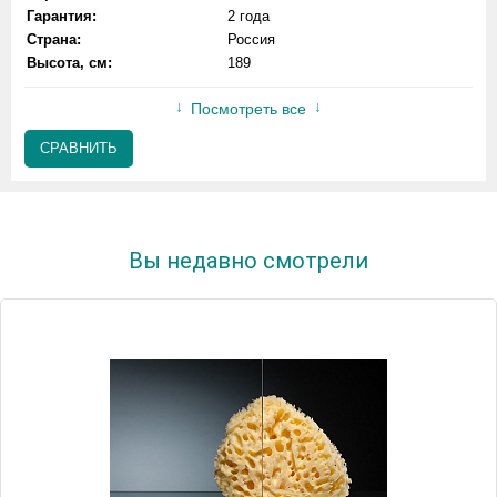
Гарантия:
2 года
Страна:
Россия
Высота, см:
189
Посмотреть все
СРАВНИТЬ
Вы недавно смотрели