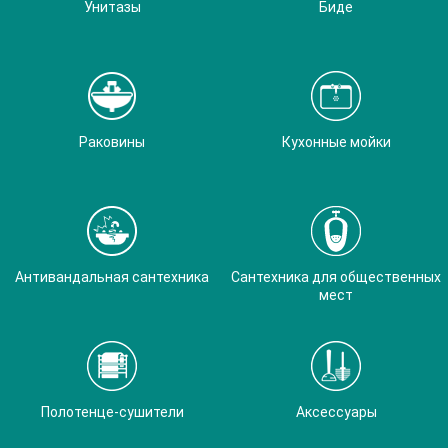
Унитазы
Биде
Раковины
Кухонные мойки
Антивандальная сантехника
Сантехника для общественных
мест
Полотенце-сушители
Аксессуары