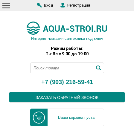
Вход
Регистрация
Интернет-магазин сантехники под ключ
Режим работы:
Пн-Вс с 9:00 до 19:00
+7 (903) 216-59-41
ЗАКАЗАТЬ ОБРАТНЫЙ ЗВОНОК
Ваша корзина пуста