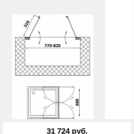
31 724 руб.