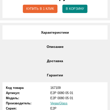
КУПИТЬ В 1 КЛИК
В КОРЗИНУ
Характеристики
Описание
Доставка
Гарантии
Код товара
167109
Артикул:
E2P 0080 05 01
Модель:
E2P 0080 05 01
Производитель:
VegasGlass
Серия:
E2P