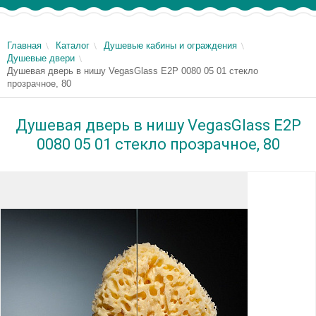
Главная
Каталог
Душевые кабины и ограждения
Душевые двери
Душевая дверь в нишу VegasGlass E2P 0080 05 01 стекло
прозрачное, 80
Душевая дверь в нишу VegasGlass E2P
0080 05 01 стекло прозрачное, 80