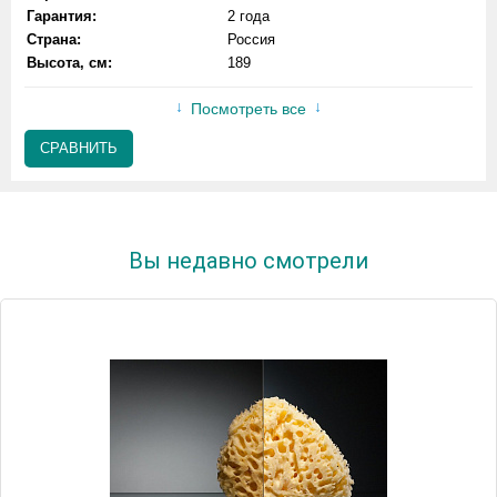
Гарантия:
2 года
Страна:
Россия
Высота, см:
189
Посмотреть все
СРАВНИТЬ
Вы недавно смотрели