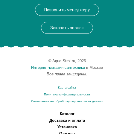
Производитель
VegasGlass
Позвонить менеджеру
Высота, см
189.0000
Заказать звонок
© Aqua-Stroi.ru, 2026
Интернет-магазин сантехники
в Москве
Все права защищены.
Карта сайта
Политика конфиденциальности
Соглашение на обработку персональных данных
Каталог
Доставка и оплата
Установка
Отзывы