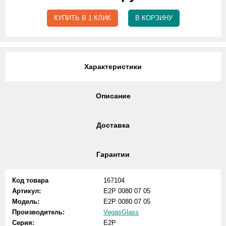
КУПИТЬ В 1 КЛИК
В КОРЗИНУ
Характеристики
Описание
Доставка
Гарантии
Код товара
167104
Артикул:
E2P 0080 07 05
Модель:
E2P 0080 07 05
Производитель:
VegasGlass
Серия:
E2P