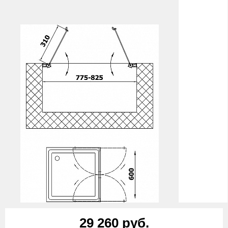
29 260 руб.