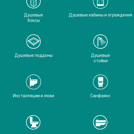
Душевые
Душевые кабины и ограждения
боксы
Душевые поддоны
Душевые
стойки
Инсталляции и люки
Санфаянс