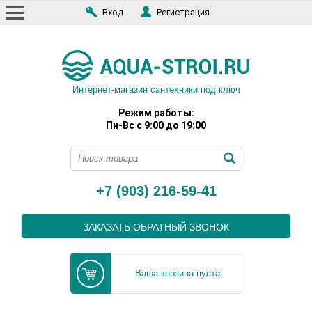
Вход
Регистрация
Интернет-магазин сантехники под ключ
Режим работы:
Пн-Вс с 9:00 до 19:00
+7 (903) 216-59-41
ЗАКАЗАТЬ ОБРАТНЫЙ ЗВОНОК
Ваша корзина пуста