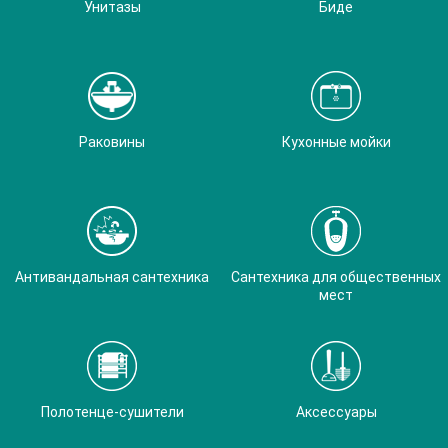
Унитазы
Биде
Раковины
Кухонные мойки
Антивандальная сантехника
Сантехника для общественных
мест
Полотенце-сушители
Аксессуары