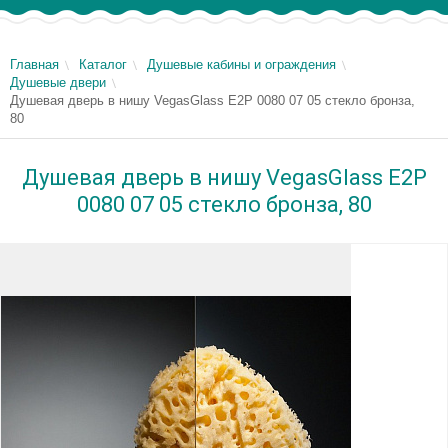
Главная
Каталог
Душевые кабины и ограждения
Душевые двери
Душевая дверь в нишу VegasGlass E2P 0080 07 05 стекло бронза,
80
Душевая дверь в нишу VegasGlass E2P
0080 07 05 стекло бронза, 80