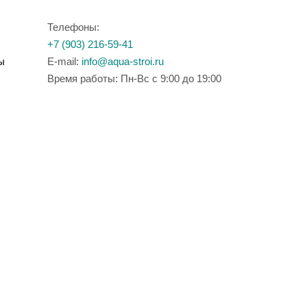
Телефоны:
+7 (903) 216-59-41
ы
E-mail:
info@aqua-stroi.ru
Время работы: Пн-Вс с 9:00 до 19:00