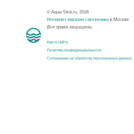
© Aqua-Stroi.ru, 2026
Интернет-магазин сантехники
в Москве
Все права защищены.
Карта сайта
Политика конфиденциальности
Соглашение на обработку персональных данных