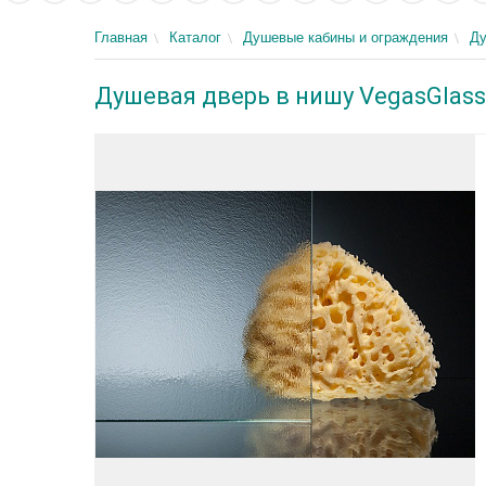
Главная
Каталог
Душевые кабины и ограждения
Ду
Душевая дверь в нишу VegasGlass