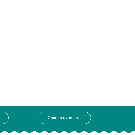
Заказать звонок