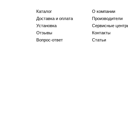
Каталог
О компании
Доставка и оплата
Производители
Установка
Сервисные центр
Отзывы
Контакты
Вопрос-ответ
Статьи