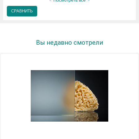
Посмотреть все
СРАВНИТЬ
Вы недавно смотрели