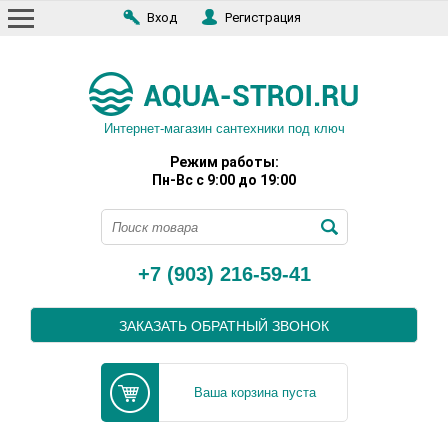
Вход
Регистрация
Интернет-магазин сантехники под ключ
Режим работы:
Пн-Вс с 9:00 до 19:00
+7 (903) 216-59-41
ЗАКАЗАТЬ ОБРАТНЫЙ ЗВОНОК
Ваша корзина пуста