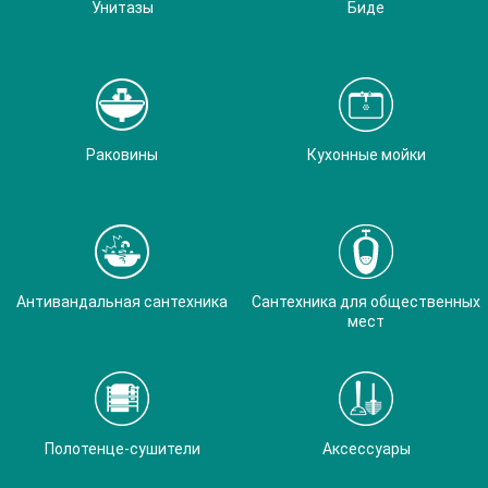
Унитазы
Биде
Раковины
Кухонные мойки
Антивандальная сантехника
Сантехника для общественных
мест
Полотенце-сушители
Аксессуары