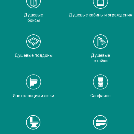
Душевые
Душевые кабины и ограждения
боксы
Душевые поддоны
Душевые
стойки
Инсталляции и люки
Санфаянс