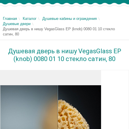
Главная
Каталог
Душевые кабины и ограждения
Душевые двери
Душевая дверь в нишу VegasGlass EP (knob) 0080 01 10 стекло
сатин, 80
Душевая дверь в нишу VegasGlass EP
(knob) 0080 01 10 стекло сатин, 80