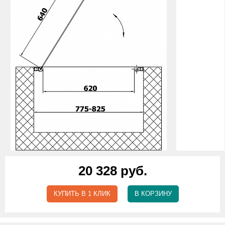
20 328 руб.
КУПИТЬ В 1 КЛИК
В КОРЗИНУ