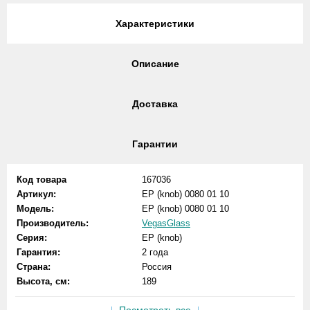
Характеристики
Описание
Доставка
Гарантии
Код товара
167036
Артикул:
EP (knob) 0080 01 10
Модель:
EP (knob) 0080 01 10
Производитель:
VegasGlass
Серия:
EP (knob)
Гарантия:
2 года
Страна:
Россия
Высота, см:
189