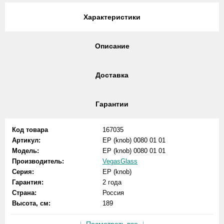
Характеристики
Описание
Доставка
Гарантии
Код товара
167035
Артикул:
EP (knob) 0080 01 01
Модель:
EP (knob) 0080 01 01
Производитель:
VegasGlass
Серия:
EP (knob)
Гарантия:
2 года
Страна:
Россия
Высота, см:
189