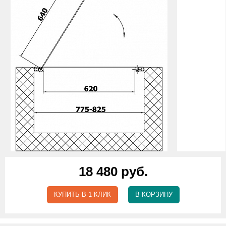
18 480 руб.
КУПИТЬ В 1 КЛИК
В КОРЗИНУ