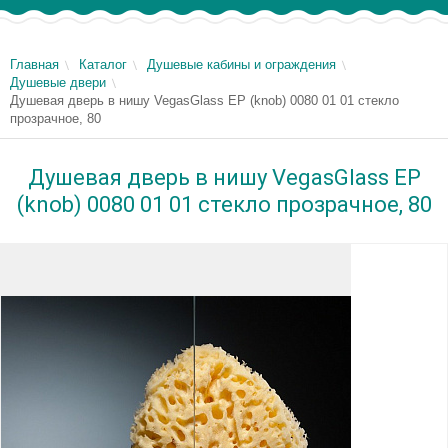
Главная
Каталог
Душевые кабины и ограждения
Душевые двери
Душевая дверь в нишу VegasGlass EP (knob) 0080 01 01 стекло
прозрачное, 80
Душевая дверь в нишу VegasGlass EP
(knob) 0080 01 01 стекло прозрачное, 80