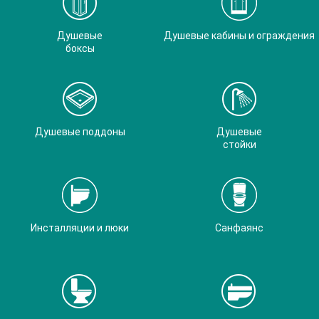
Душевые
Душевые кабины и ограждения
боксы
Душевые поддоны
Душевые
стойки
Инсталляции и люки
Санфаянс