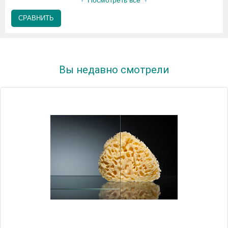
Посмотреть все
СРАВНИТЬ
Вы недавно смотрели