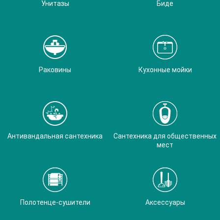
Унитазы
Биде
Раковины
Кухонные мойки
Антивандальная сантехника
Сантехника для общественных
мест
Полотенце-сушители
Аксессуары