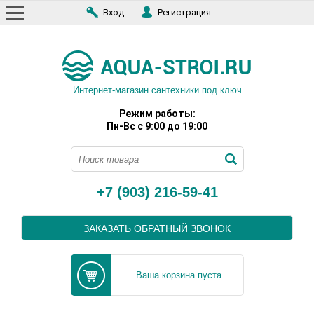
Вход
Регистрация
Интернет-магазин сантехники под ключ
Режим работы:
Пн-Вс с 9:00 до 19:00
+7 (903) 216-59-41
ЗАКАЗАТЬ ОБРАТНЫЙ ЗВОНОК
Ваша корзина пуста