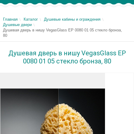
Главная
Каталог
Душевые кабины и ограждения
Душевые двери
Душевая дверь в нишу VegasGlass EP 0080 01 05 стекло бронза,
80
Душевая дверь в нишу VegasGlass EP
0080 01 05 стекло бронза, 80