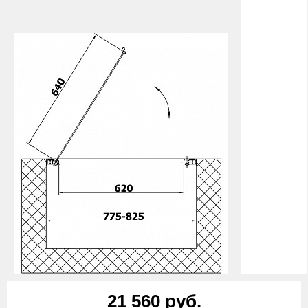
21 560 руб.