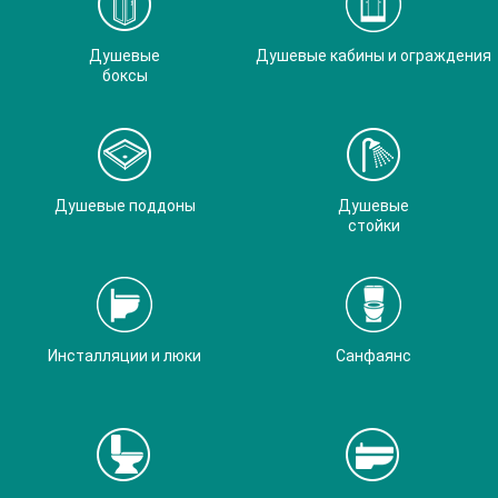
Душевые
Душевые кабины и ограждения
боксы
Душевые поддоны
Душевые
стойки
Инсталляции и люки
Санфаянс