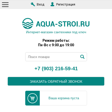
Вход
Регистрация
Интернет-магазин сантехники под ключ
Режим работы:
Пн-Вс с 9:00 до 19:00
+7 (903) 216-59-41
ЗАКАЗАТЬ ОБРАТНЫЙ ЗВОНОК
Ваша корзина пуста