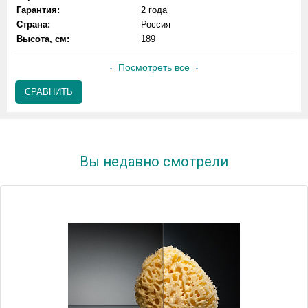
Гарантия:
2 года
Страна:
Россия
Высота, см:
189
Посмотреть все
СРАВНИТЬ
Вы недавно смотрели