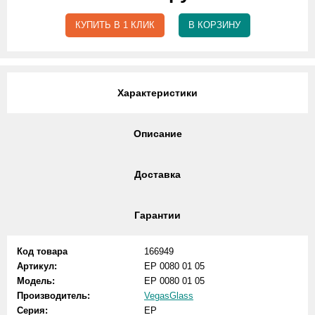
КУПИТЬ В 1 КЛИК
В КОРЗИНУ
Характеристики
Описание
Доставка
Гарантии
Код товара
166949
Артикул:
EP 0080 01 05
Модель:
EP 0080 01 05
Производитель:
VegasGlass
Серия:
EP