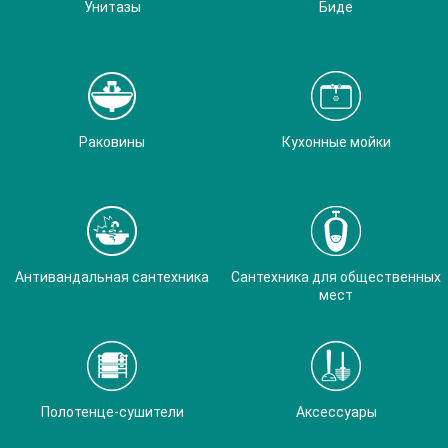
Унитазы
Биде
Раковины
Кухонные мойки
Антивандальная сантехника
Сантехника для общественных
мест
Полотенце-сушители
Аксессуары