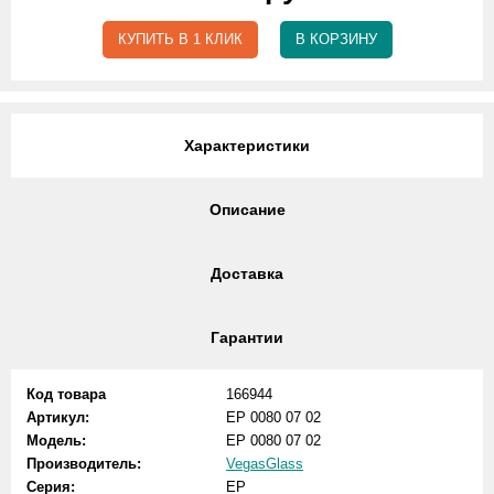
КУПИТЬ В 1 КЛИК
В КОРЗИНУ
Характеристики
Описание
Доставка
Гарантии
Код товара
166944
Артикул:
EP 0080 07 02
Модель:
EP 0080 07 02
Производитель:
VegasGlass
Серия:
EP