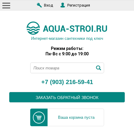
Вход
Регистрация
Интернет-магазин сантехники под ключ
Режим работы:
Пн-Вс с 9:00 до 19:00
+7 (903) 216-59-41
ЗАКАЗАТЬ ОБРАТНЫЙ ЗВОНОК
Ваша корзина пуста