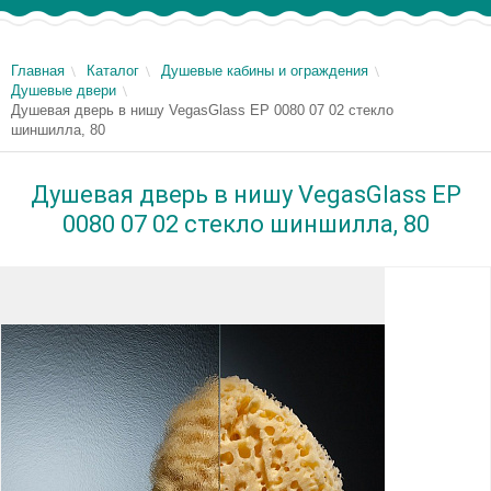
Главная
Каталог
Душевые кабины и ограждения
Душевые двери
Душевая дверь в нишу VegasGlass EP 0080 07 02 стекло
шиншилла, 80
Душевая дверь в нишу VegasGlass EP
0080 07 02 стекло шиншилла, 80