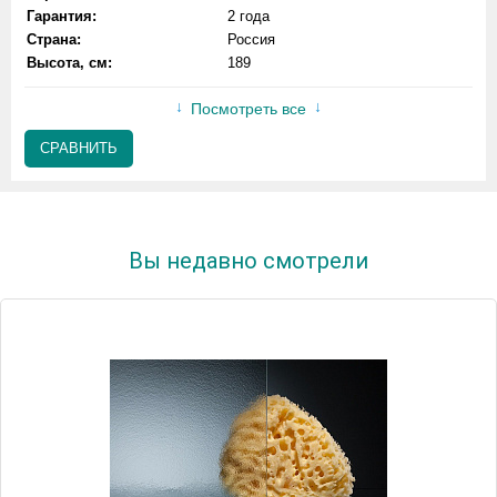
Гарантия:
2 года
Страна:
Россия
Высота, см:
189
Посмотреть все
СРАВНИТЬ
Вы недавно смотрели