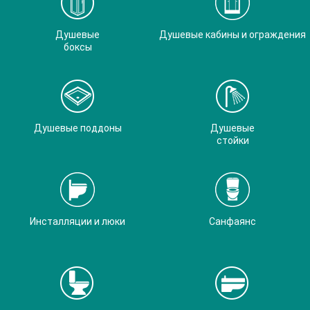
Душевые
Душевые кабины и ограждения
боксы
Душевые поддоны
Душевые
стойки
Инсталляции и люки
Санфаянс