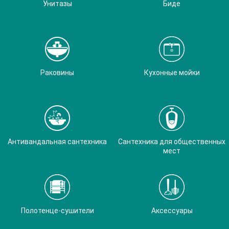
Унитазы
Биде
Раковины
Кухонные мойки
Антивандальная сантехника
Сантехника для общественных
мест
Полотенце-сушители
Аксессуары