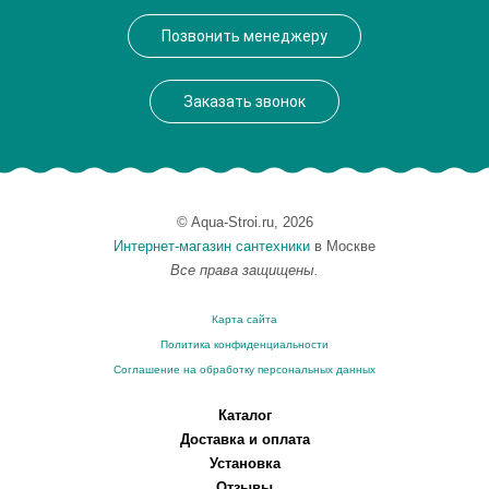
Производитель
VegasGlass
Позвонить менеджеру
Высота, см
189.0000
Заказать звонок
© Aqua-Stroi.ru, 2026
Интернет-магазин сантехники
в Москве
Все права защищены.
Карта сайта
Политика конфиденциальности
Соглашение на обработку персональных данных
Каталог
Доставка и оплата
Установка
Отзывы