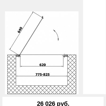
26 026 руб.