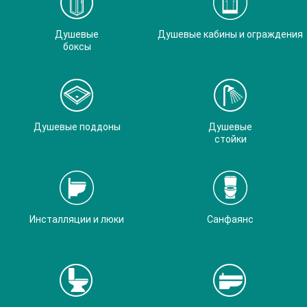
Душевые
Душевые кабины и ограждения
боксы
Душевые поддоны
Душевые
стойки
Инсталляции и люки
Санфаянс