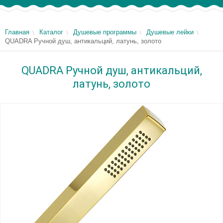
Главная
Каталог
Душевые программы
Душевые лейки
QUADRA Ручной душ, антикальций, латунь, золото
QUADRA Ручной душ, антикальций,
латунь, золото