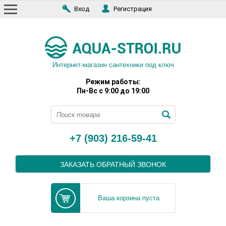
Вход
Регистрация
Интернет-магазин сантехники под ключ
Режим работы:
Пн-Вс с 9:00 до 19:00
+7 (903) 216-59-41
ЗАКАЗАТЬ ОБРАТНЫЙ ЗВОНОК
Ваша корзина пуста