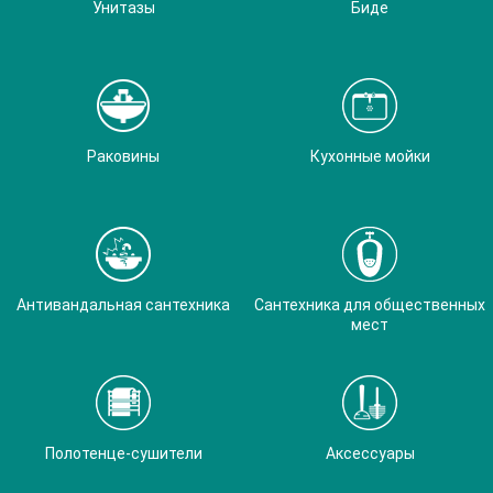
Унитазы
Биде
Раковины
Кухонные мойки
Антивандальная сантехника
Сантехника для общественных
мест
Полотенце-сушители
Аксессуары