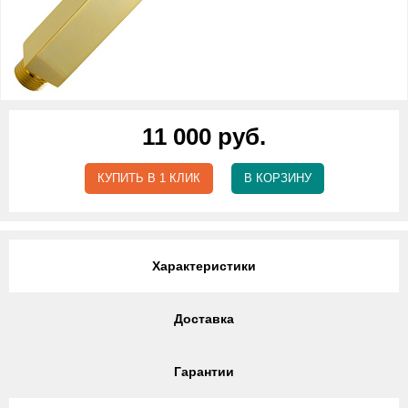
11 000 руб.
КУПИТЬ В 1 КЛИК
В КОРЗИНУ
Характеристики
Доставка
Гарантии