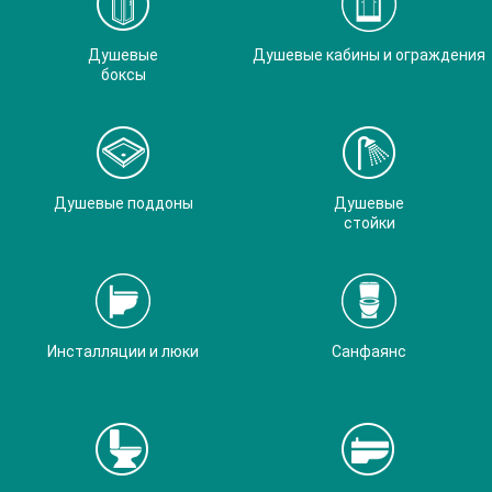
Душевые
Душевые кабины и ограждения
боксы
Душевые поддоны
Душевые
стойки
Инсталляции и люки
Санфаянс