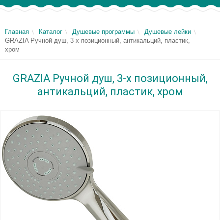
Главная
Каталог
Душевые программы
Душевые лейки
GRAZIA Ручной душ, 3-х позиционный, антикальций, пластик,
хром
GRAZIA Ручной душ, 3-х позиционный,
антикальций, пластик, хром