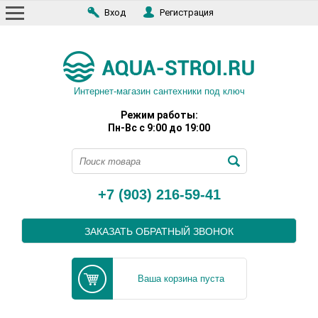
Вход
Регистрация
Интернет-магазин сантехники под ключ
Режим работы:
Пн-Вс с 9:00 до 19:00
+7 (903) 216-59-41
ЗАКАЗАТЬ ОБРАТНЫЙ ЗВОНОК
Ваша корзина пуста