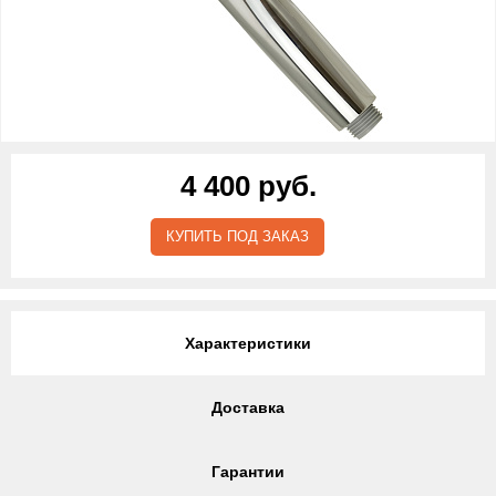
4 400 руб.
КУПИТЬ ПОД ЗАКАЗ
Характеристики
Доставка
Гарантии