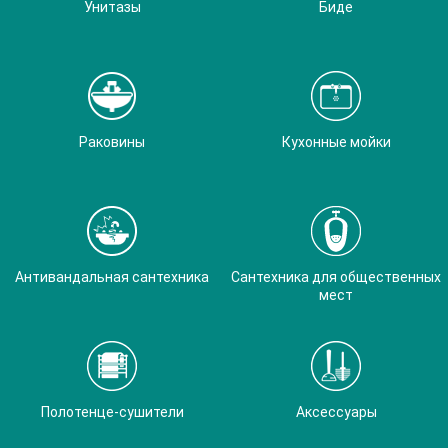
Унитазы
Биде
Раковины
Кухонные мойки
Антивандальная сантехника
Сантехника для общественных
мест
Полотенце-сушители
Аксессуары