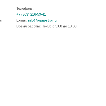
Телефоны:
+7 (903) 216-59-41
ы
E-mail:
info@aqua-stroi.ru
Время работы: Пн-Вс с 9:00 до 19:00