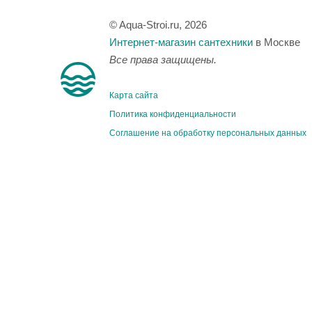
© Aqua-Stroi.ru, 2026
Интернет-магазин сантехники
в Москве
Все права защищены.
Карта сайта
Политика конфиденциальности
Соглашение на обработку персональных данных