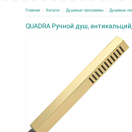
Главная
Каталог
Душевые программы
Душевые ле
QUADRA Ручной душ, антикальций,