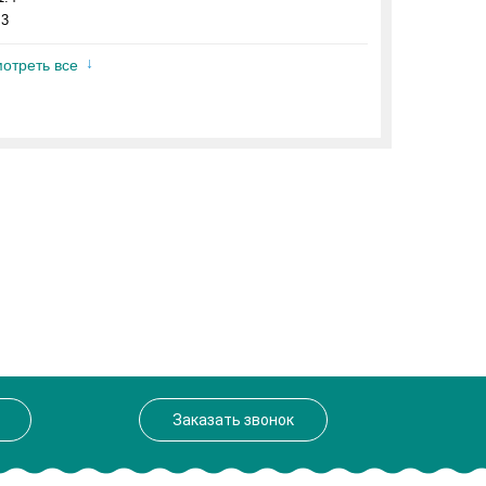
.3
отреть все
Заказать звонок