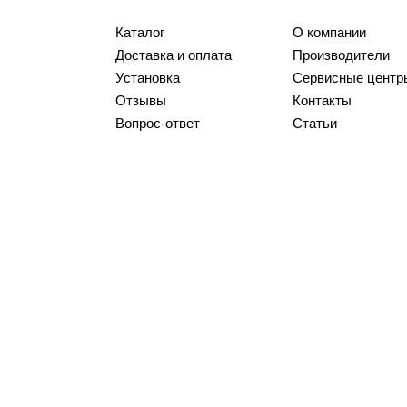
Каталог
О компании
Доставка и оплата
Производители
Установка
Сервисные центр
Отзывы
Контакты
Вопрос-ответ
Статьи