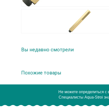
Вы недавно смотрели
Похожие товары
Не можете определиться с
Специалисты Aqua-Stroi зна