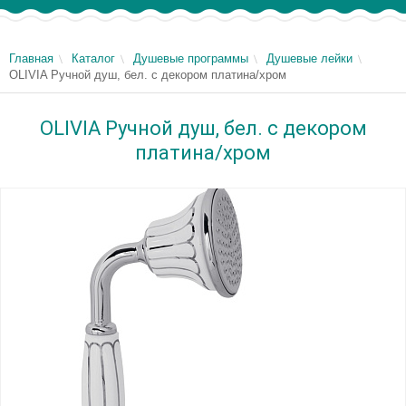
Главная
Каталог
Душевые программы
Душевые лейки
OLIVIA Ручной душ, бел. с декором платина/хром
OLIVIA Ручной душ, бел. с декором
платина/хром