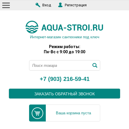
Вход
Регистрация
Интернет-магазин сантехники под ключ
Режим работы:
Пн-Вс с 9:00 до 19:00
+7 (903) 216-59-41
ЗАКАЗАТЬ ОБРАТНЫЙ ЗВОНОК
Ваша корзина пуста