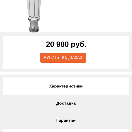
20 900 руб.
КУПИТЬ ПОД ЗАКАЗ
Характеристики
Доставка
Гарантии