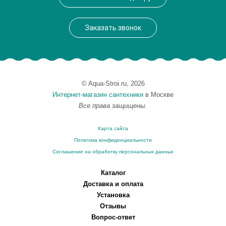
Вес, кг
0.46
Заказать звонок
© Aqua-Stroi.ru, 2026
Интернет-магазин сантехники
в Москве
Все права защищены.
Карта сайта
Политика конфиденциальности
Соглашение на обработку персональных данных
Каталог
Доставка и оплата
Установка
Отзывы
Вопрос-ответ