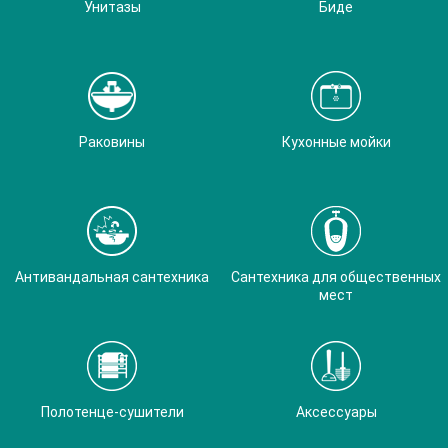
Унитазы
Биде
Раковины
Кухонные мойки
Антивандальная сантехника
Сантехника для общественных
мест
Полотенце-сушители
Аксессуары