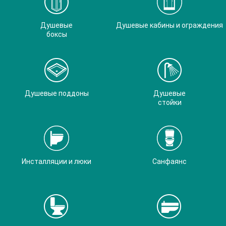
Душевые
Душевые кабины и ограждения
боксы
Душевые поддоны
Душевые
стойки
Инсталляции и люки
Санфаянс