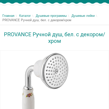
Главная
Каталог
Душевые программы
Душевые лейки
PROVANCE Ручной душ, бел. с декором/хром
PROVANCE Ручной душ, бел. с декором/
хром