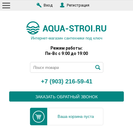
Вход
Регистрация
Интернет-магазин сантехники под ключ
Режим работы:
Пн-Вс с 9:00 до 19:00
+7 (903) 216-59-41
ЗАКАЗАТЬ ОБРАТНЫЙ ЗВОНОК
Ваша корзина пуста