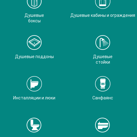
Душевые
Душевые кабины и ограждения
боксы
Душевые поддоны
Душевые
стойки
Инсталляции и люки
Санфаянс