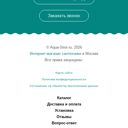
Вес, кг
0.46
Заказать звонок
© Aqua-Stroi.ru, 2026
Интернет-магазин сантехники
в Москве
Все права защищены.
Карта сайта
Политика конфиденциальности
Соглашение на обработку персональных данных
Каталог
Доставка и оплата
Установка
Отзывы
Вопрос-ответ