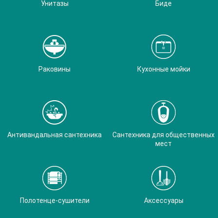
Унитазы
Биде
Раковины
Кухонные мойки
Антивандальная сантехника
Сантехника для общественных
мест
Полотенце-сушители
Аксессуары