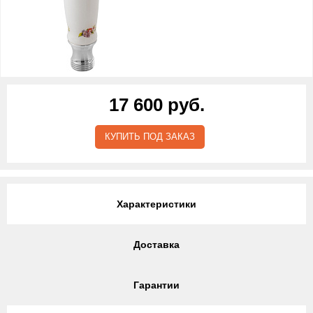
17 600 руб.
КУПИТЬ ПОД ЗАКАЗ
Характеристики
Доставка
Гарантии