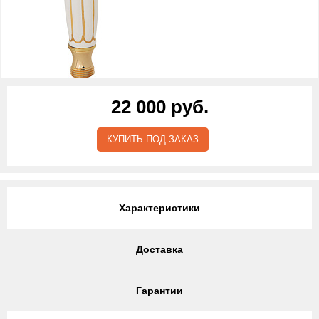
22 000 руб.
КУПИТЬ ПОД ЗАКАЗ
Характеристики
Доставка
Гарантии