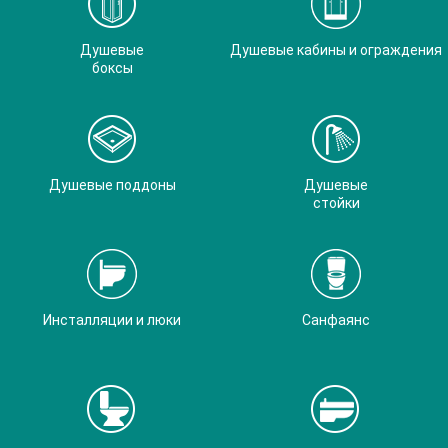
Душевые
Душевые кабины и ограждения
боксы
Душевые поддоны
Душевые
стойки
Инсталляции и люки
Санфаянс