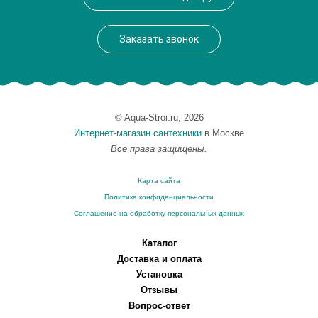
Вес, кг
0.46
Заказать звонок
© Aqua-Stroi.ru, 2026
Интернет-магазин сантехники
в Москве
Все права защищены.
Карта сайта
Политика конфиденциальности
Соглашение на обработку персональных данных
Каталог
Доставка и оплата
Установка
Отзывы
Вопрос-ответ