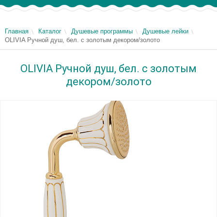
Главная
Каталог
Душевые программы
Душевые лейки
OLIVIA Ручной душ, бел. с золотым декором/золото
OLIVIA Ручной душ, бел. с золотым
декором/золото