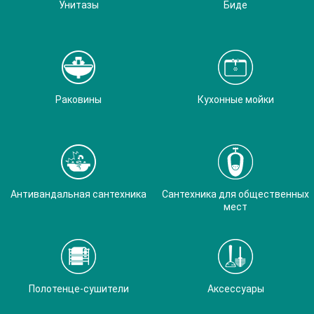
Унитазы
Биде
Раковины
Кухонные мойки
Антивандальная сантехника
Сантехника для общественных
мест
Полотенце-сушители
Аксессуары