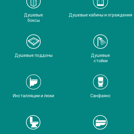
Душевые
Душевые кабины и ограждения
боксы
Душевые поддоны
Душевые
стойки
Инсталляции и люки
Санфаянс