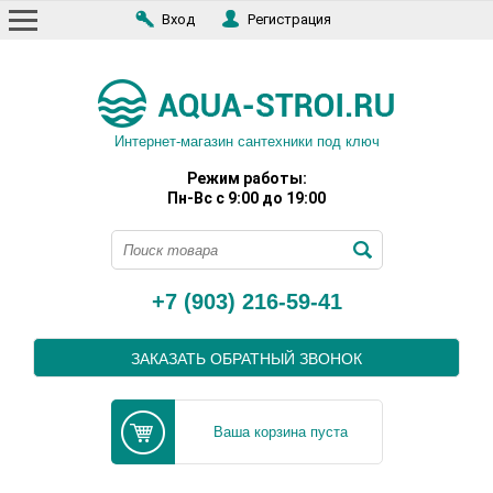
Вход
Регистрация
Интернет-магазин сантехники под ключ
Режим работы:
Пн-Вс с 9:00 до 19:00
+7 (903) 216-59-41
ЗАКАЗАТЬ ОБРАТНЫЙ ЗВОНОК
Ваша корзина пуста