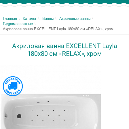
Главная
Каталог
Ванны
Акриловые ванны
Гидромассажные
Акриловая ванна EXCELLENT Layla 180x80 см «RELAX», хром
Акриловая ванна EXCELLENT Layla
180x80 см «RELAX», хром