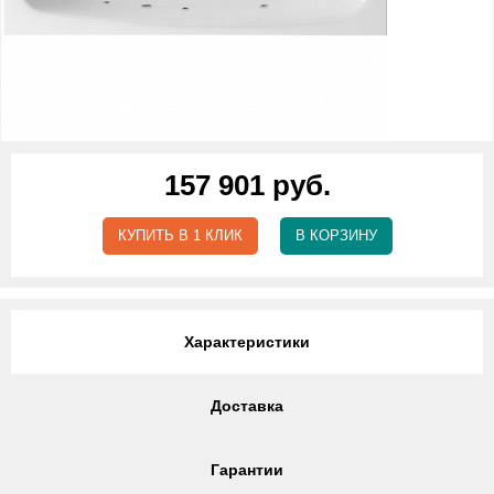
157 901 руб.
КУПИТЬ В 1 КЛИК
В КОРЗИНУ
Характеристики
Доставка
Гарантии