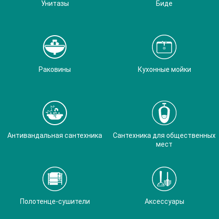
Унитазы
Биде
Раковины
Кухонные мойки
Антивандальная сантехника
Сантехника для общественных
мест
Полотенце-сушители
Аксессуары