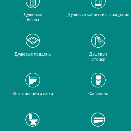
Душевые
Душевые кабины и ограждения
боксы
Душевые поддоны
Душевые
стойки
Инсталляции и люки
Санфаянс