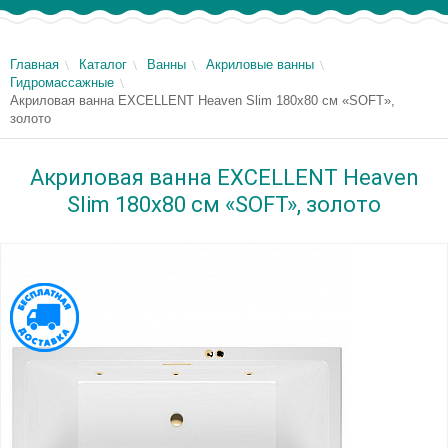
Главная
Каталог
Ванны
Акриловые ванны
Гидромассажные
Акриловая ванна EXCELLENT Heaven Slim 180x80 см «SOFT»,
золото
Акриловая ванна EXCELLENT Heaven
Slim 180x80 см «SOFT», золото