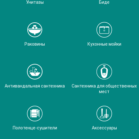
Унитазы
Биде
Раковины
Кухонные мойки
Антивандальная сантехника
Сантехника для общественных
мест
Полотенце-сушители
Аксессуары