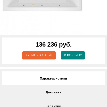
136 236 руб.
КУПИТЬ В 1 КЛИК
В КОРЗИНУ
Характеристики
Доставка
Гарантии