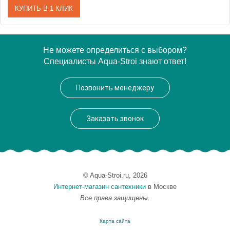
КУПИТЬ В 1 КЛИК
Артикул
WAEX.OCE18.LINE.BR
Не можете определиться с выбором?
Специалисты Aqua-Stroi знают ответ!
Производитель
Excellent
Позвонить менеджеру
Заказать звонок
© Aqua-Stroi.ru, 2026
Интернет-магазин сантехники
в Москве
Все права защищены.
Карта сайта