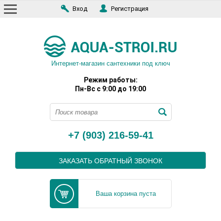
Вход
Регистрация
Интернет-магазин сантехники под ключ
Режим работы:
Пн-Вс с 9:00 до 19:00
+7 (903) 216-59-41
ЗАКАЗАТЬ ОБРАТНЫЙ ЗВОНОК
Ваша корзина пуста