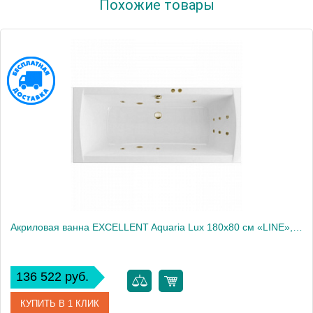
Похожие товары
Производитель
Excellent
Акриловая ванна EXCELLENT Aquaria Lux 180x80 см «LINE», бронза
136 522 руб.
КУПИТЬ В 1 КЛИК