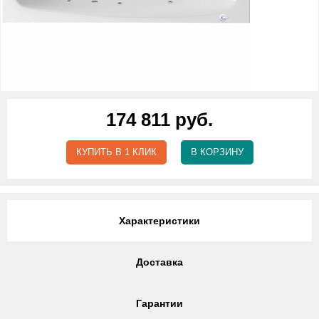
174 811 руб.
КУПИТЬ В 1 КЛИК
В КОРЗИНУ
Характеристики
Доставка
Гарантии