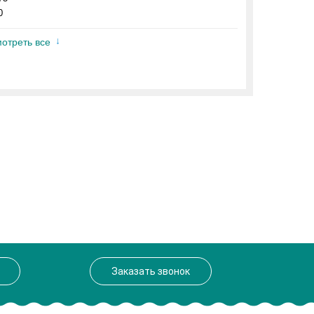
0
отреть все
Заказать звонок