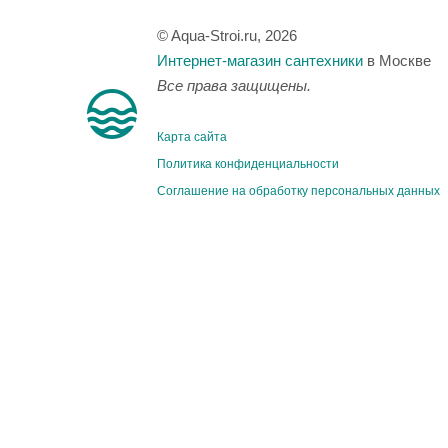
© Aqua-Stroi.ru, 2026
Интернет-магазин сантехники
в Москве
Все права защищены.
Карта сайта
Политика конфиденциальности
Соглашение на обработку персональных данных