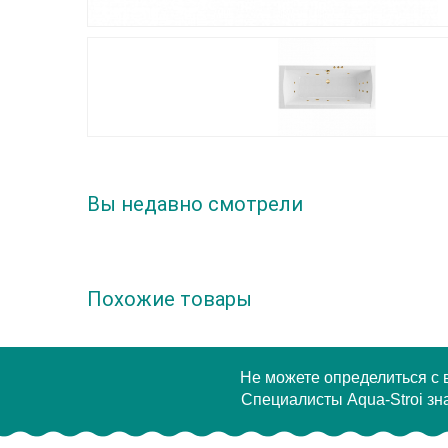
Вы недавно смотрели
Похожие товары
Не можете определиться с
Специалисты Aqua-Stroi зна