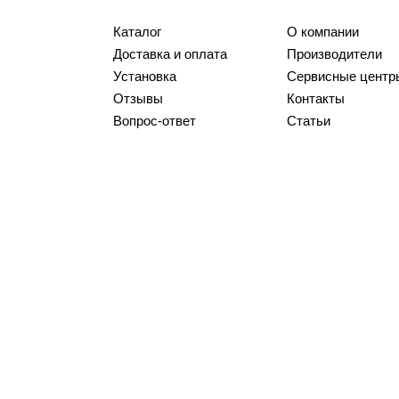
Каталог
О компании
Доставка и оплата
Производители
Установка
Сервисные центр
Отзывы
Контакты
Вопрос-ответ
Статьи