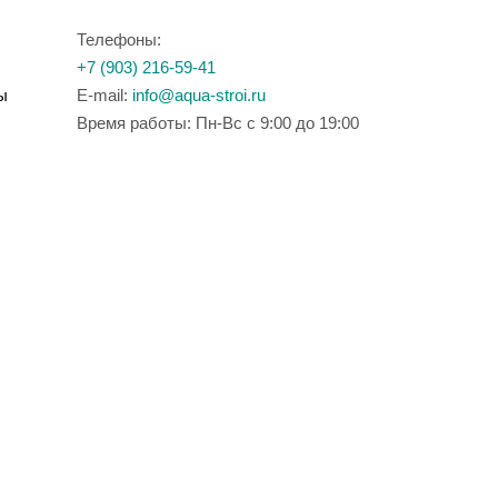
Телефоны:
+7 (903) 216-59-41
ы
E-mail:
info@aqua-stroi.ru
Время работы: Пн-Вс с 9:00 до 19:00