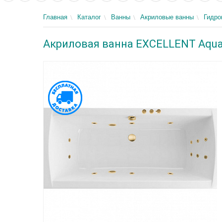
Главная
Каталог
Ванны
Акриловые ванны
Гидр
Акриловая ванна EXCELLENT Aquar