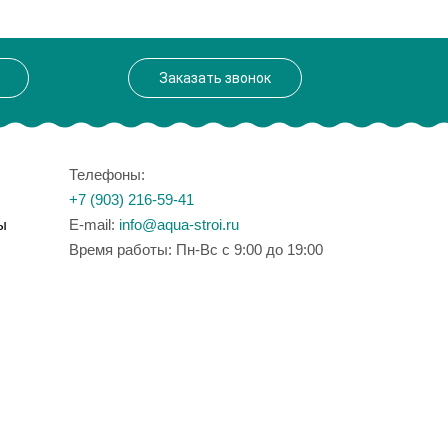
Заказать звонок
Телефоны:
+7 (903) 216-59-41
ы
E-mail:
info@aqua-stroi.ru
Время работы: Пн-Вс с 9:00 до 19:00