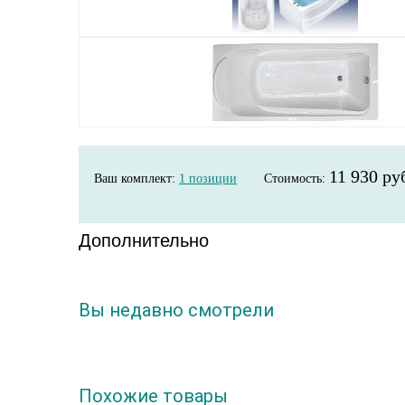
11 930 ру
Ваш комплект:
1
позиции
Стоимость:
Дополнительно
Вы недавно смотрели
Похожие товары