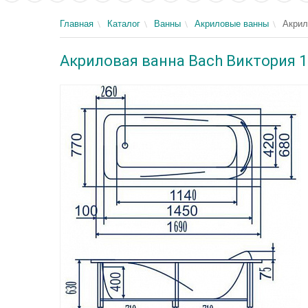
Главная
Каталог
Ванны
Акриловые ванны
Акрил
Акриловая ванна Bach Виктория 1