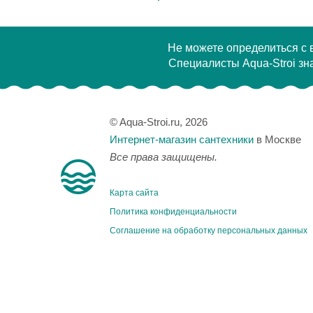
Не можете определиться с
Специалисты Aqua-Stroi зна
© Aqua-Stroi.ru, 2026
Интернет-магазин сантехники
в Москве
Все права защищены.
Карта сайта
Политика конфиденциальности
Соглашение на обработку персональных данных