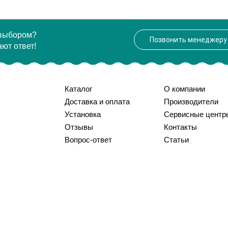
 выбором?
Позвонить менеджеру
ют ответ!
Каталог
О компании
Доставка и оплата
Производители
Установка
Сервисные центр
Отзывы
Контакты
Вопрос-ответ
Статьи