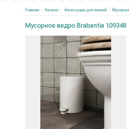
Главная
Каталог
Аксессуары для ванной
Мусорны
Мусорное ведро Brabantia 109348