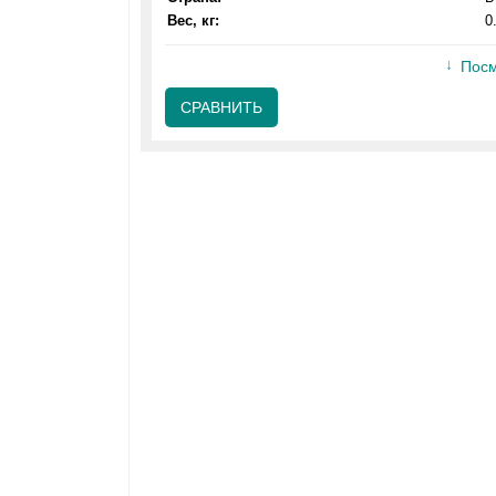
Вес, кг:
0
Посм
СРАВНИТЬ