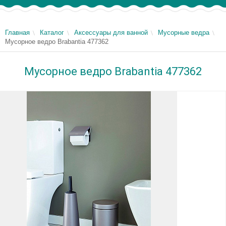
Главная
Каталог
Аксессуары для ванной
Мусорные ведра
Мусорное ведро Brabantia 477362
Мусорное ведро Brabantia 477362