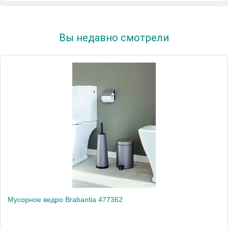
Вы недавно смотрели
Мусорное ведро Brabantia 477362