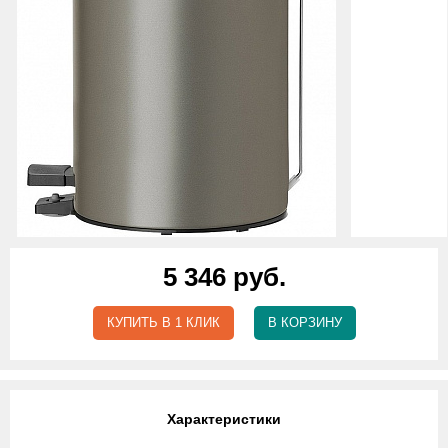
5 346 руб.
КУПИТЬ В 1 КЛИК
В КОРЗИНУ
Характеристики