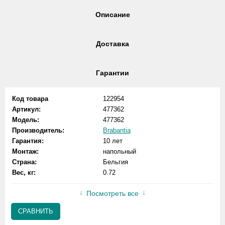
Описание
Доставка
Гарантии
Код товара
122954
Артикул:
477362
Модель:
477362
Производитель:
Brabantia
Гарантия:
10 лет
Монтаж:
напольный
Страна:
Бельгия
Вес, кг:
0.72
Посмотреть все
СРАВНИТЬ