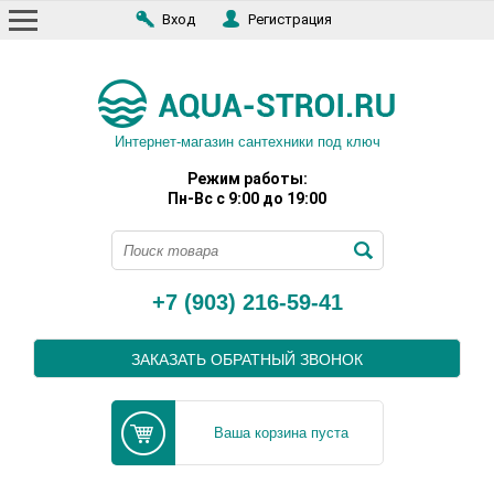
Вход
Регистрация
Интернет-магазин сантехники под ключ
Режим работы:
Пн-Вс с 9:00 до 19:00
+7 (903) 216-59-41
ЗАКАЗАТЬ ОБРАТНЫЙ ЗВОНОК
Ваша корзина пуста