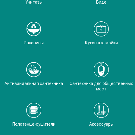
Унитазы
Биде
Раковины
Кухонные мойки
Антивандальная сантехника
Сантехника для общественных
мест
Полотенце-сушители
Аксессуары