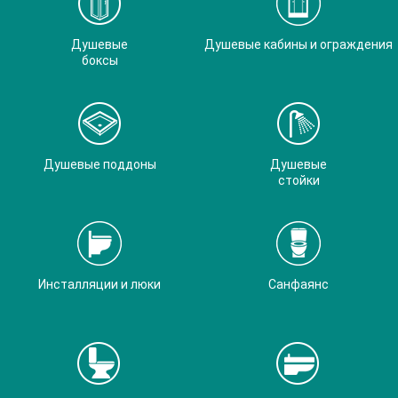
Душевые
Душевые кабины и ограждения
боксы
Душевые поддоны
Душевые
стойки
Инсталляции и люки
Санфаянс