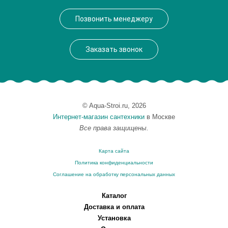
Производитель
Bagno & Associati
Позвонить менеджеру
Высота, см
26.3000
Монтаж
подвесной
Заказать звонок
© Aqua-Stroi.ru, 2026
Интернет-магазин сантехники
в Москве
Все права защищены.
Карта сайта
Политика конфиденциальности
Соглашение на обработку персональных данных
Каталог
Доставка и оплата
Установка