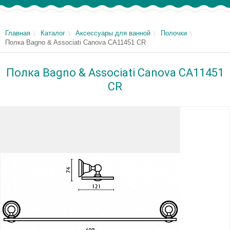
Главная
Каталог
Аксессуары для ванной
Полочки
Полка Bagno & Associati Canova CA11451 CR
Полка Bagno & Associati Canova CA11451
CR