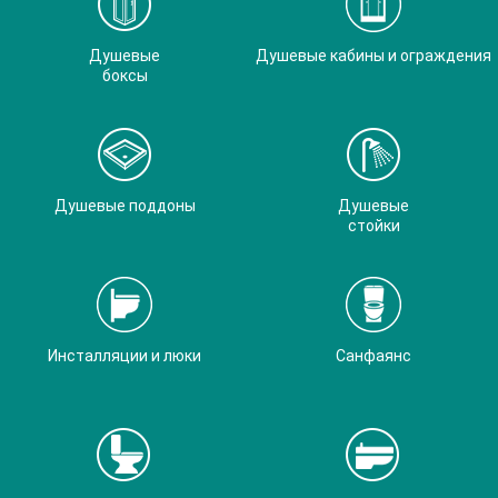
Душевые
Душевые кабины и ограждения
боксы
Душевые поддоны
Душевые
стойки
Инсталляции и люки
Санфаянс