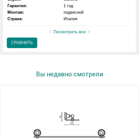
Гарантия:
1 год
Монтаж:
подвесной
Страна:
Италия
Посмотреть все
СРАВНИТЬ
Вы недавно смотрели