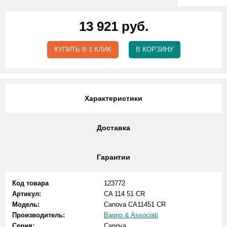
13 921 руб.
КУПИТЬ В 1 КЛИК
В КОРЗИНУ
Характеристики
Доставка
Гарантии
Код товара
123772
Артикул:
CA 114 51 CR
Модель:
Canova CA11451 CR
Производитель:
Bagno & Associati
Серия:
Canova