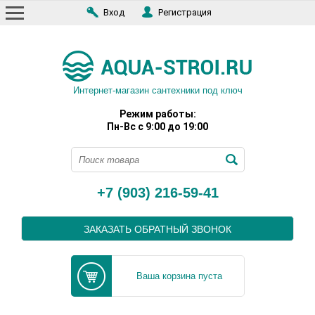
Вход
Регистрация
Интернет-магазин сантехники под ключ
Режим работы:
Пн-Вс с 9:00 до 19:00
+7 (903) 216-59-41
ЗАКАЗАТЬ ОБРАТНЫЙ ЗВОНОК
Ваша корзина пуста