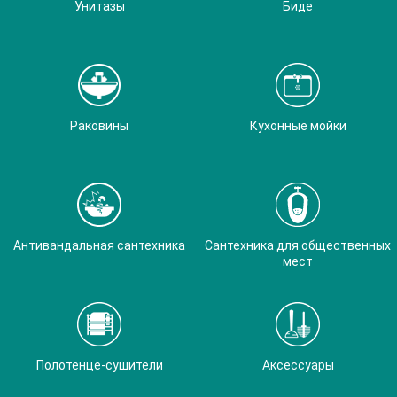
Унитазы
Биде
Раковины
Кухонные мойки
Антивандальная сантехника
Сантехника для общественных
мест
Полотенце-сушители
Аксессуары