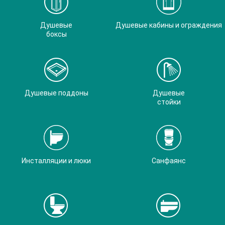
Душевые
Душевые кабины и ограждения
боксы
Душевые поддоны
Душевые
стойки
Инсталляции и люки
Санфаянс