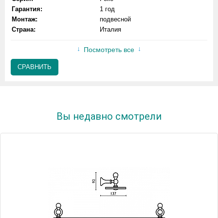
Гарантия:
1 год
Монтаж:
подвесной
Страна:
Италия
Посмотреть все
СРАВНИТЬ
Вы недавно смотрели