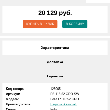
20 129 руб.
КУПИТЬ В 1 КЛИК
В КОРЗИНУ
Характеристики
Доставка
Гарантии
Код товара
123005
Артикул:
FS 113 52 ORO SW
Модель:
Folie FS11352 ORO
Производитель:
Bagno & Associati
Серия:
Folie