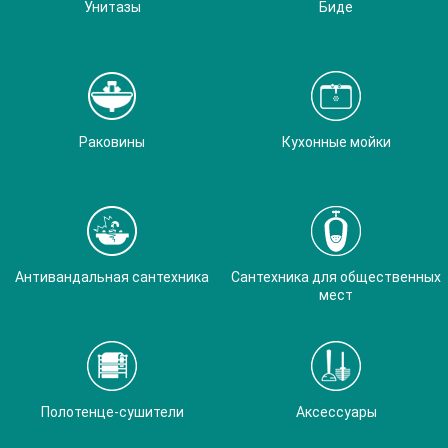
Унитазы
Биде
Раковины
Кухонные мойки
Антивандальная сантехника
Сантехника для общественных
мест
Полотенце-сушители
Аксессуары