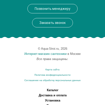
Производитель
Bagno & Associati
Позвонить менеджеру
Высота, см
26.3000
Монтаж
подвесной
Заказать звонок
© Aqua-Stroi.ru, 2026
Интернет-магазин сантехники
в Москве
Все права защищены.
Карта сайта
Политика конфиденциальности
Соглашение на обработку персональных данных
Каталог
Доставка и оплата
Установка