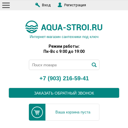
Вход
Регистрация
Интернет-магазин сантехники под ключ
Режим работы:
Пн-Вс с 9:00 до 19:00
+7 (903) 216-59-41
ЗАКАЗАТЬ ОБРАТНЫЙ ЗВОНОК
Ваша корзина пуста