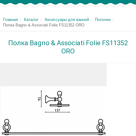
Главная
Каталог
Аксессуары для ванной
Полочки
Полка Bagno & Associati Folie FS11352 ORO
Полка Bagno & Associati Folie FS11352
ORO