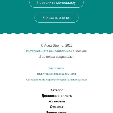
Позвонить менеджеру
Высота, см
26.3000
Монтаж
подвесной
Заказать звонок
© Aqua-Stroi.ru, 2026
Интернет-магазин сантехники
в Москве
Все права защищены.
Карта сайта
Политика конфиденциальности
Соглашение на обработку персональных данных
Каталог
Доставка и оплата
Установка
Отзывы
Вопрос-ответ