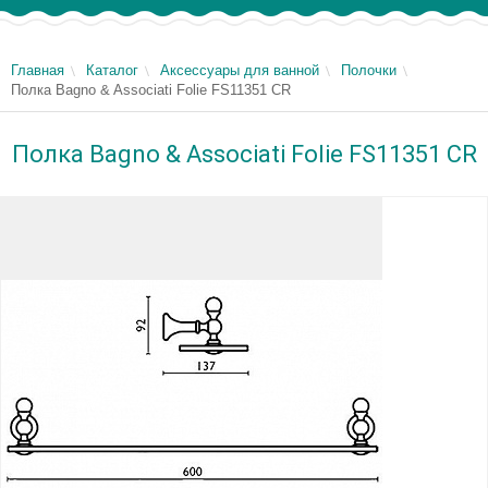
Главная
Каталог
Аксессуары для ванной
Полочки
Полка Bagno & Associati Folie FS11351 CR
Полка Bagno & Associati Folie FS11351 CR