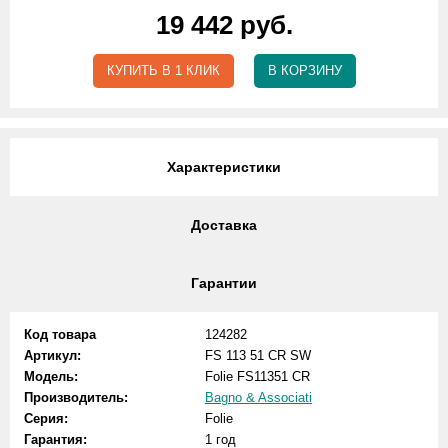
19 442 руб.
КУПИТЬ В 1 КЛИК
В КОРЗИНУ
Характеристики
Доставка
Гарантии
Код товара
124282
Артикул:
FS 113 51 CR SW
Модель:
Folie FS11351 CR
Производитель:
Bagno & Associati
Серия:
Folie
Гарантия:
1 год