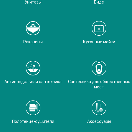
Унитазы
Биде
Раковины
Кухонные мойки
Антивандальная сантехника
Сантехника для общественных
мест
Полотенце-сушители
Аксессуары