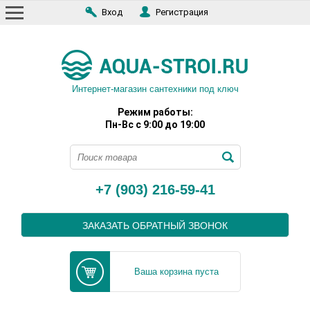
Вход
Регистрация
Интернет-магазин сантехники под ключ
Режим работы:
Пн-Вс с 9:00 до 19:00
+7 (903) 216-59-41
ЗАКАЗАТЬ ОБРАТНЫЙ ЗВОНОК
Ваша корзина пуста