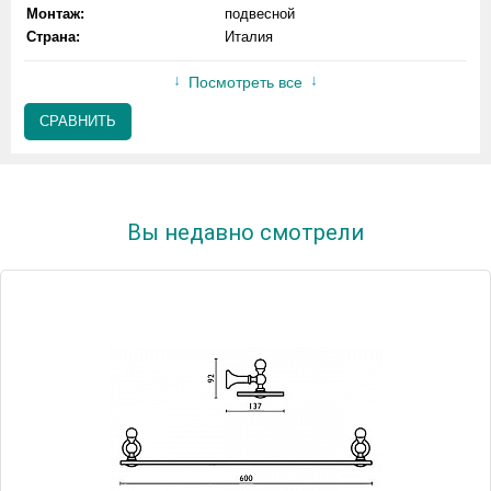
Монтаж:
подвесной
Страна:
Италия
Посмотреть все
СРАВНИТЬ
Вы недавно смотрели