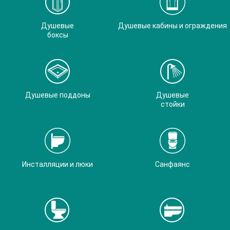
Душевые
Душевые кабины и ограждения
боксы
Душевые поддоны
Душевые
стойки
Инсталляции и люки
Санфаянс