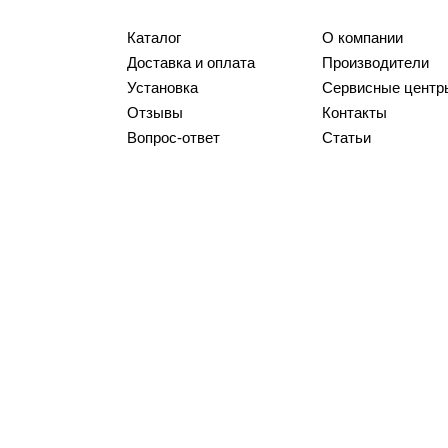
Каталог
О компании
Доставка и оплата
Производители
Установка
Сервисные центр
Отзывы
Контакты
Вопрос-ответ
Статьи