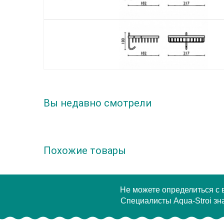
Вы недавно смотрели
Похожие товары
Не можете определиться с
Специалисты Aqua-Stroi зна