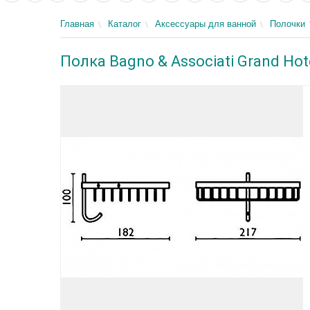
Главная
Каталог
Аксессуары для ванной
Полочки
Полка Bagno & Associati Grand Ho