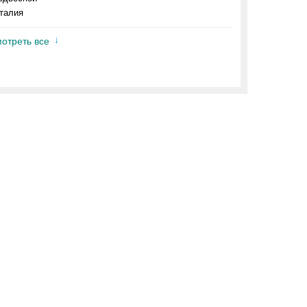
талия
отреть все