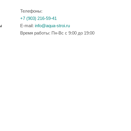
Телефоны:
+7 (903) 216-59-41
ы
E-mail:
info@aqua-stroi.ru
Время работы: Пн-Вс с 9:00 до 19:00