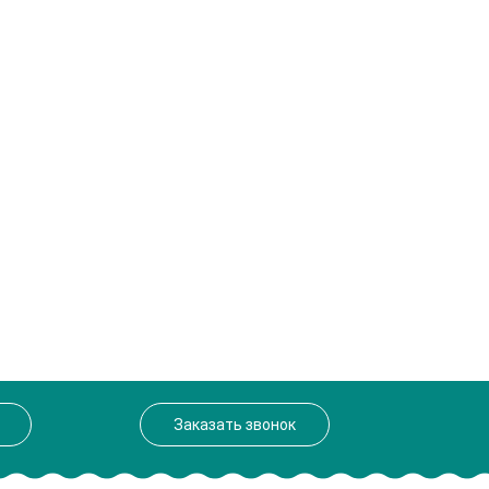
Заказать звонок