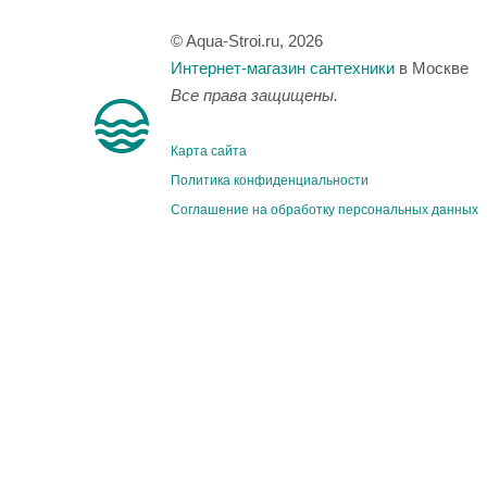
© Aqua-Stroi.ru, 2026
Интернет-магазин сантехники
в Москве
Все права защищены.
Карта сайта
Политика конфиденциальности
Соглашение на обработку персональных данных