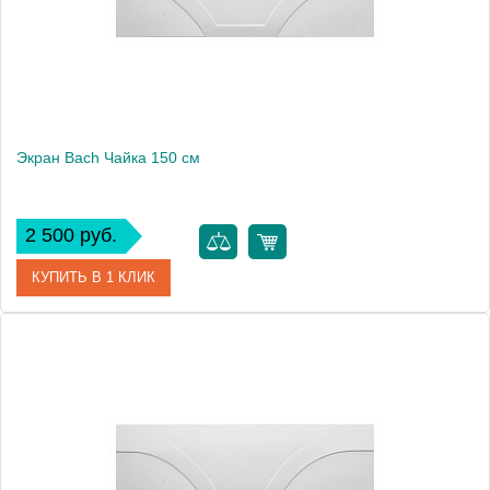
Экран Bach Чайка 150 см
2 500 руб.
КУПИТЬ В 1 КЛИК
Модель
Чайка 150
Производитель
Bach