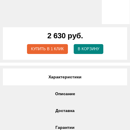
2 630 руб.
КУПИТЬ В 1 КЛИК
В КОРЗИНУ
Характеристики
Описание
Доставка
Гарантии