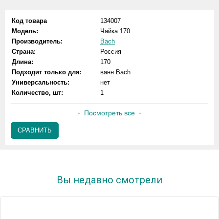
Код товара
134007
Модель:
Чайка 170
Производитель:
Bach
Страна:
Россия
Длина:
170
Подходит только для:
ванн Bach
Универсальность:
нет
Количество, шт:
1
Посмотреть все
СРАВНИТЬ
Вы недавно смотрели