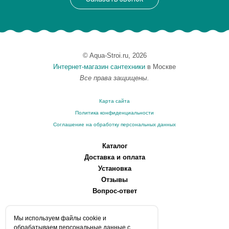
© Aqua-Stroi.ru, 2026
Интернет-магазин сантехники
в Москве
Все права защищены.
Карта сайта
Политика конфиденциальности
Соглашение на обработку персональных данных
Каталог
Доставка и оплата
Установка
Отзывы
Вопрос-ответ
О компании
Мы используем файлы сookie и
Производители
обрабатываем персональные данные с