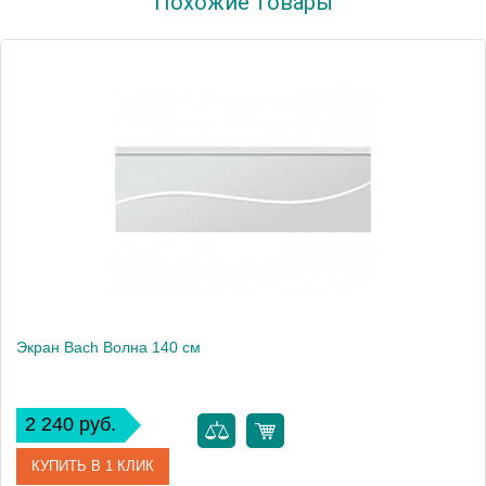
Похожие товары
Производитель
Bach
Экран Bach Волна 140 см
2 240 руб.
КУПИТЬ В 1 КЛИК