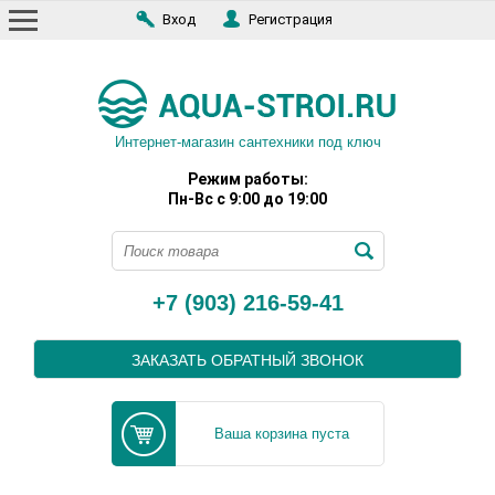
Вход
Регистрация
Интернет-магазин сантехники под ключ
Режим работы:
Пн-Вс с 9:00 до 19:00
+7 (903) 216-59-41
ЗАКАЗАТЬ ОБРАТНЫЙ ЗВОНОК
Ваша корзина пуста