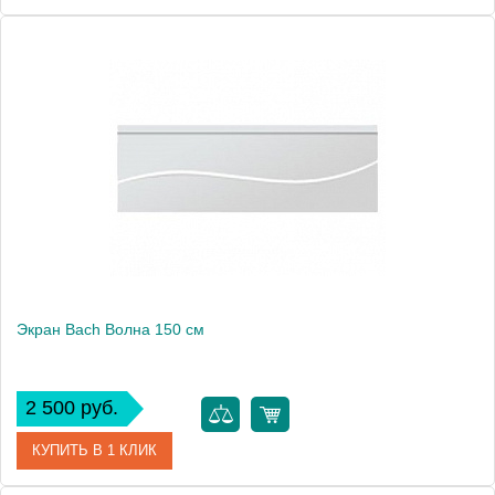
Модель
Волна 140
Производитель
Bach
Экран Bach Волна 150 см
2 500 руб.
КУПИТЬ В 1 КЛИК