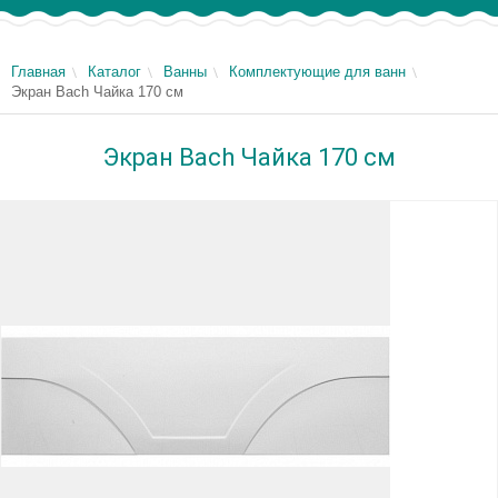
Главная
Каталог
Ванны
Комплектующие для ванн
Экран Bach Чайка 170 см
Экран Bach Чайка 170 см