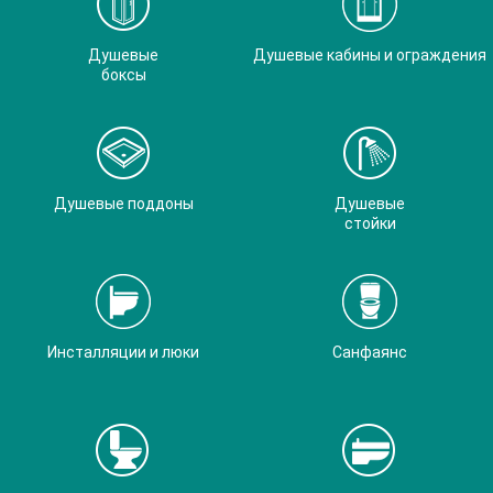
Душевые
Душевые кабины и ограждения
боксы
Душевые поддоны
Душевые
стойки
Инсталляции и люки
Санфаянс