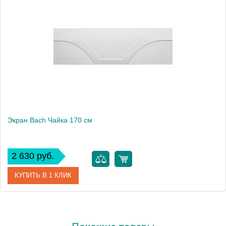
Экран Bach Чайка 170 см
2 630 руб.
КУПИТЬ В 1 КЛИК
Модель
Чайка 170