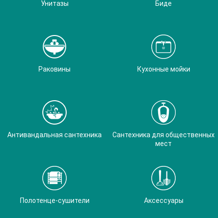
Унитазы
Биде
Раковины
Кухонные мойки
Антивандальная сантехника
Сантехника для общественных
мест
Полотенце-сушители
Аксессуары