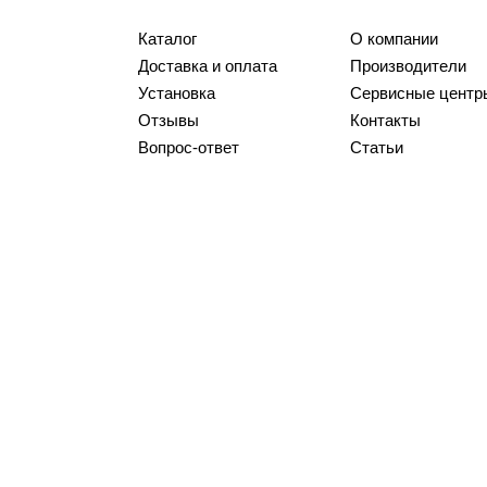
Каталог
О компании
Доставка и оплата
Производители
Установка
Сервисные центр
Отзывы
Контакты
Вопрос-ответ
Статьи