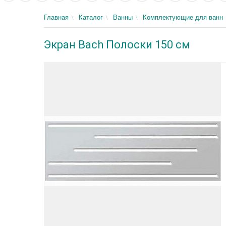
Главная
Каталог
Ванны
Комплектующие для ванн
Экран Bach Полоски 150 см