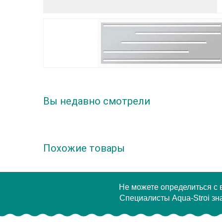
Вы недавно смотрели
Похожие товары
Не можете определиться с
Специалисты Aqua-Stroi зна