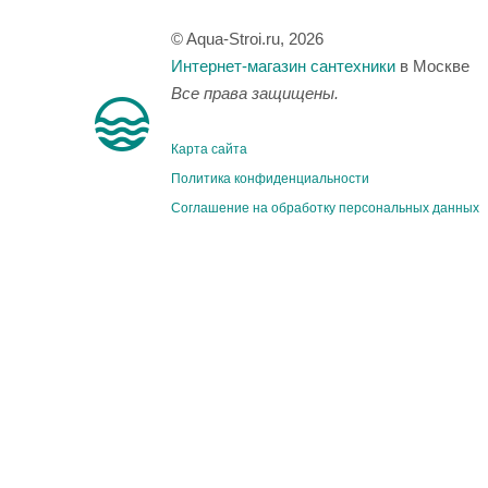
© Aqua-Stroi.ru, 2026
Интернет-магазин сантехники
в Москве
Все права защищены.
Карта сайта
Политика конфиденциальности
Соглашение на обработку персональных данных