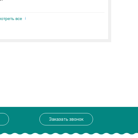
отреть все
Заказать звонок