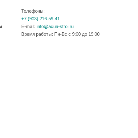
Телефоны:
+7 (903) 216-59-41
ы
E-mail:
info@aqua-stroi.ru
Время работы: Пн-Вс с 9:00 до 19:00