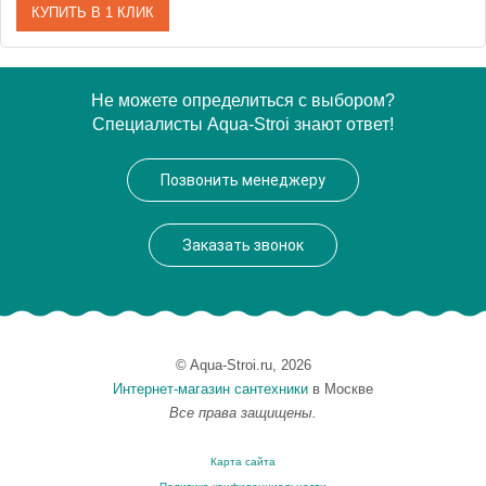
КУПИТЬ В 1 КЛИК
Модель
Марианна 150
Не можете определиться с выбором?
Специалисты Aqua-Stroi знают ответ!
Производитель
Bach
Позвонить менеджеру
Заказать звонок
© Aqua-Stroi.ru, 2026
Интернет-магазин сантехники
в Москве
Все права защищены.
Карта сайта