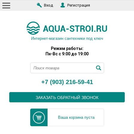
Вход
Регистрация
Интернет-магазин сантехники под ключ
Режим работы:
Пн-Вс с 9:00 до 19:00
+7 (903) 216-59-41
ЗАКАЗАТЬ ОБРАТНЫЙ ЗВОНОК
Ваша корзина пуста