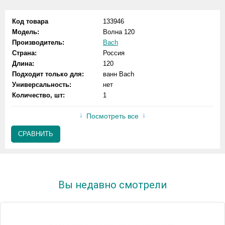
Код товара
133946
Модель:
Волна 120
Производитель:
Bach
Страна:
Россия
Длина:
120
Подходит только для:
ванн Bach
Универсальность:
нет
Количество, шт:
1
Посмотреть все
СРАВНИТЬ
Вы недавно смотрели