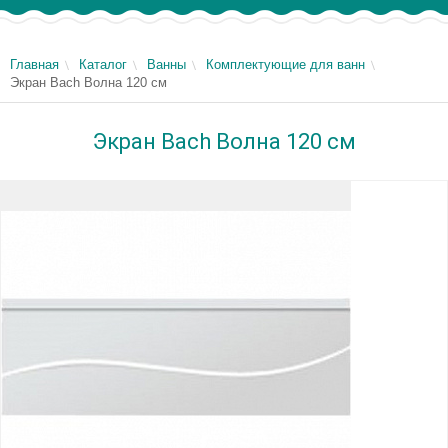
Главная
Каталог
Ванны
Комплектующие для ванн
Экран Bach Волна 120 см
Экран Bach Волна 120 см