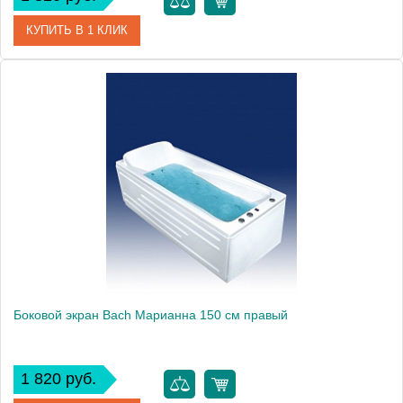
КУПИТЬ В 1 КЛИК
Модель
Марианна 150
Производитель
Bach
Боковой экран Bach Марианна 150 см правый
1 820 руб.