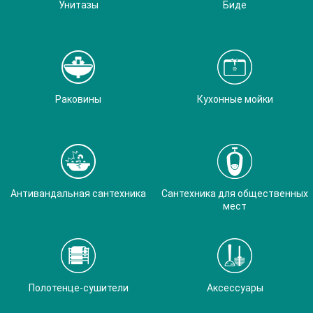
Унитазы
Биде
Раковины
Кухонные мойки
Антивандальная сантехника
Сантехника для общественных
мест
Полотенце-сушители
Аксессуары