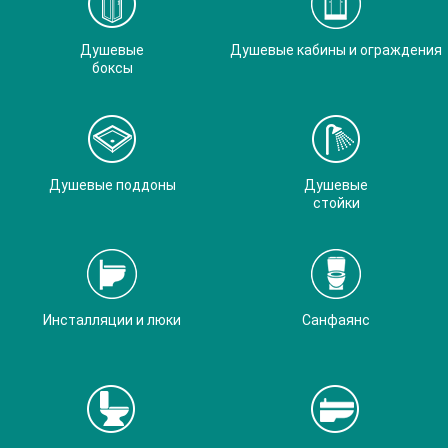
Душевые
Душевые кабины и ограждения
боксы
Душевые поддоны
Душевые
стойки
Инсталляции и люки
Санфаянс