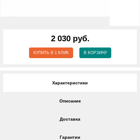
2 030 руб.
КУПИТЬ В 1 КЛИК
В КОРЗИНУ
Характеристики
Описание
Доставка
Гарантии