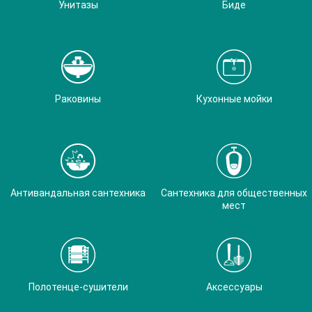
Унитазы
Биде
Раковины
Кухонные мойки
Антивандальная сантехника
Сантехника для общественных
мест
Полотенце-сушители
Аксессуары