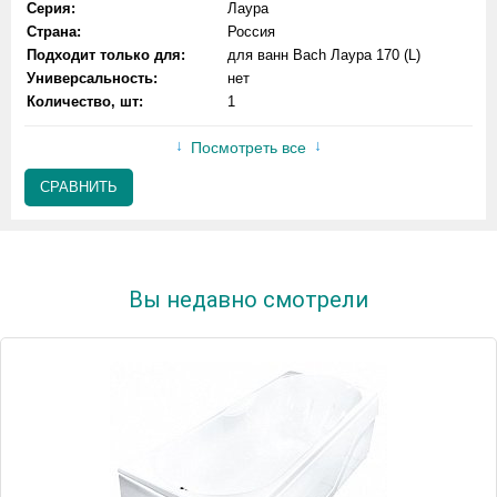
Серия:
Лаура
Страна:
Россия
Подходит только для:
для ванн Bach Лаура 170 (L)
Универсальность:
нет
Количество, шт:
1
Посмотреть все
СРАВНИТЬ
Вы недавно смотрели