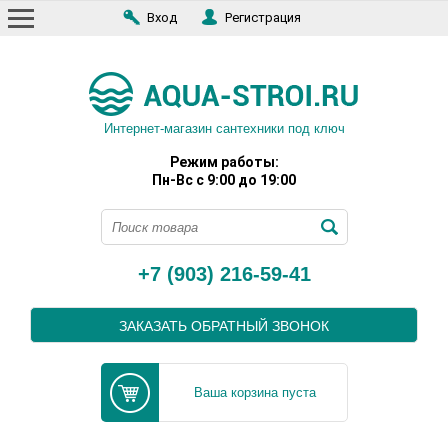
Вход
Регистрация
Интернет-магазин сантехники под ключ
Режим работы:
Пн-Вс с 9:00 до 19:00
+7 (903) 216-59-41
ЗАКАЗАТЬ ОБРАТНЫЙ ЗВОНОК
Ваша корзина пуста