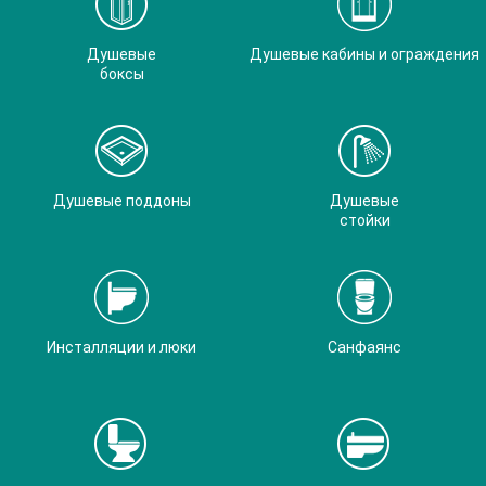
Душевые
Душевые кабины и ограждения
боксы
Душевые поддоны
Душевые
стойки
Инсталляции и люки
Санфаянс