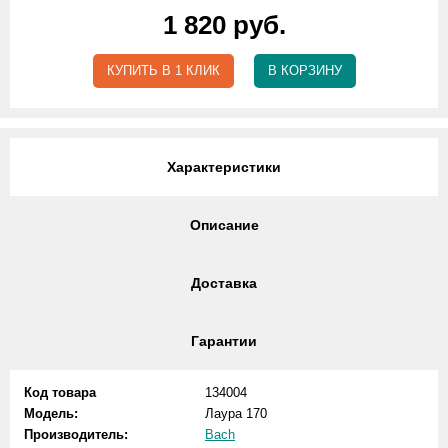
1 820 руб.
КУПИТЬ В 1 КЛИК
В КОРЗИНУ
Характеристики
Описание
Доставка
Гарантии
Код товара
134004
Модель:
Лаура 170
Производитель:
Bach