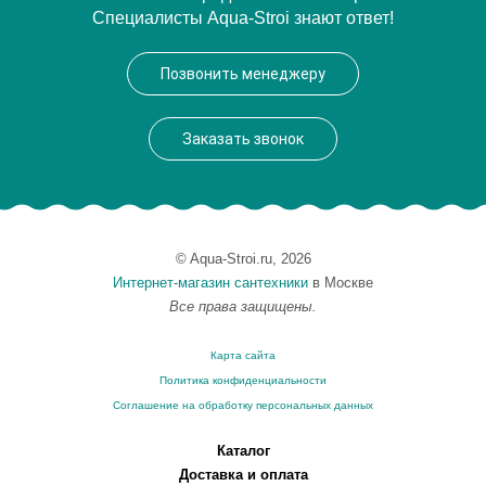
Специалисты Aqua-Stroi знают ответ!
Производитель
Bach
Позвонить менеджеру
Заказать звонок
© Aqua-Stroi.ru, 2026
Интернет-магазин сантехники
в Москве
Все права защищены.
Карта сайта
Политика конфиденциальности
Соглашение на обработку персональных данных
Каталог
Доставка и оплата