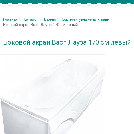
Главная
Каталог
Ванны
Комплектующие для ванн
Боковой экран Bach Лаура 170 см левый
Боковой экран Bach Лаура 170 см левый