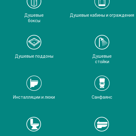
Душевые
Душевые кабины и ограждения
боксы
Душевые поддоны
Душевые
стойки
Инсталляции и люки
Санфаянс