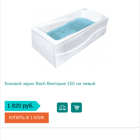
Боковой экран Bach Виктория 150 см левый
1 820 руб.
КУПИТЬ В 1 КЛИК