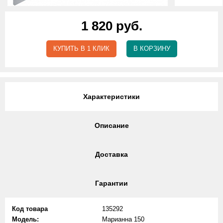
1 820 руб.
КУПИТЬ В 1 КЛИК
В КОРЗИНУ
Характеристики
Описание
Доставка
Гарантии
Код товара
135292
Модель:
Марианна 150