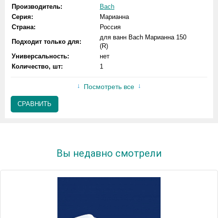
Производитель:
Bach
Серия:
Марианна
Страна:
Россия
для ванн Bach Марианна 150
Подходит только для:
(R)
Универсальность:
нет
Количество, шт:
1
Посмотреть все
СРАВНИТЬ
Вы недавно смотрели