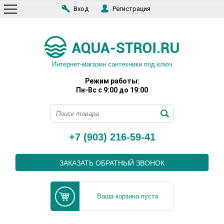
Вход
Регистрация
Интернет-магазин сантехники под ключ
Режим работы:
Пн-Вс с 9:00 до 19:00
+7 (903) 216-59-41
ЗАКАЗАТЬ ОБРАТНЫЙ ЗВОНОК
Ваша корзина пуста