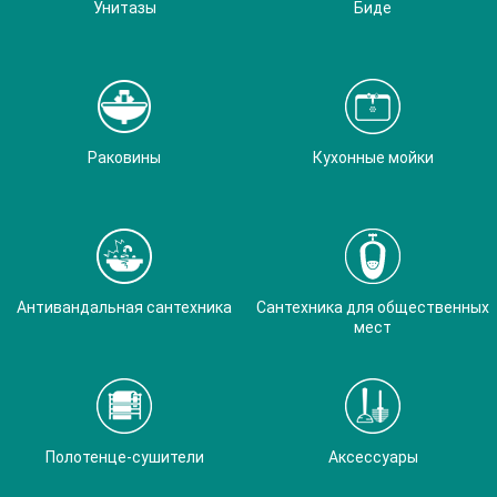
Унитазы
Биде
Раковины
Кухонные мойки
Антивандальная сантехника
Сантехника для общественных
мест
Полотенце-сушители
Аксессуары