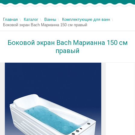
Главная
Каталог
Ванны
Комплектующие для ванн
Боковой экран Bach Марианна 150 см правый
Боковой экран Bach Марианна 150 см
правый