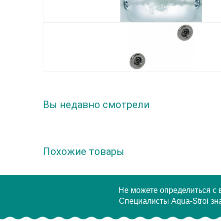
Вы недавно смотрели
Похожие товары
Не можете определиться с
Специалисты Aqua-Stroi зна