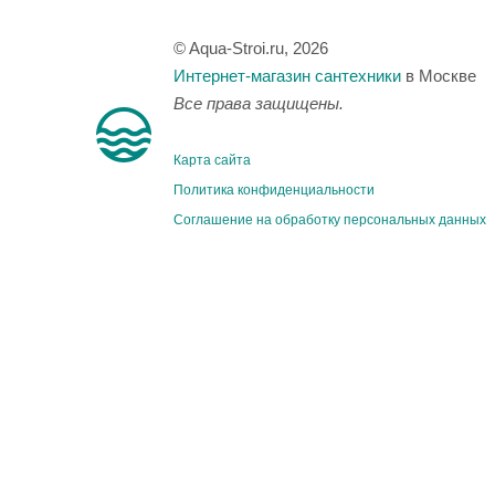
© Aqua-Stroi.ru, 2026
Интернет-магазин сантехники
в Москве
Все права защищены.
Карта сайта
Политика конфиденциальности
Соглашение на обработку персональных данных