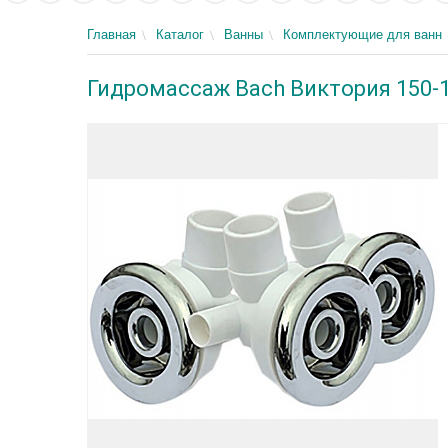
Главная
Каталог
Ванны
Комплектующие для ванн
Гидромассаж Bach Виктория 150-18