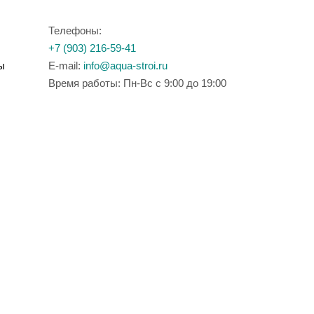
Телефоны:
+7 (903) 216-59-41
ы
E-mail:
info@aqua-stroi.ru
Время работы: Пн-Вс с 9:00 до 19:00