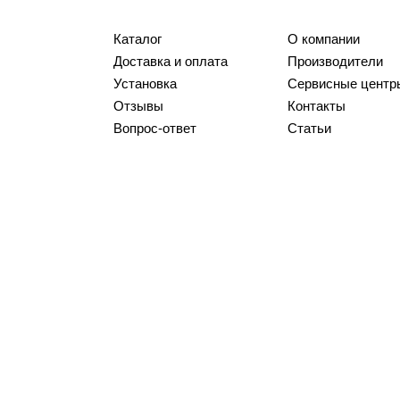
Каталог
О компании
Доставка и оплата
Производители
Установка
Сервисные центр
Отзывы
Контакты
Вопрос-ответ
Статьи