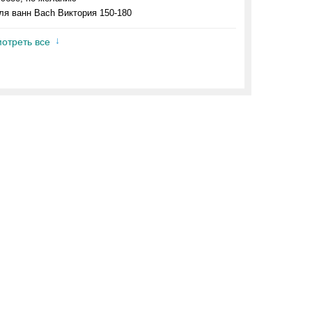
ля ванн Bach Виктория 150-180
отреть все