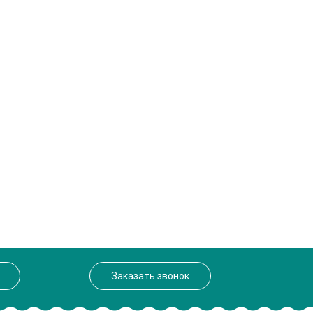
Заказать звонок