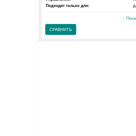
Подходит только для:
д
Посм
СРАВНИТЬ