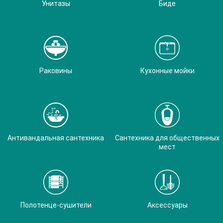
Унитазы
Биде
Раковины
Кухонные мойки
Антивандальная сантехника
Сантехника для общественных
мест
Полотенце-сушители
Аксессуары