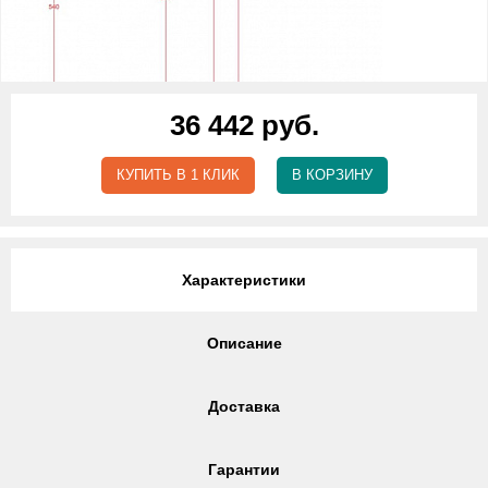
36 442 руб.
КУПИТЬ В 1 КЛИК
В КОРЗИНУ
Характеристики
Описание
Доставка
Гарантии