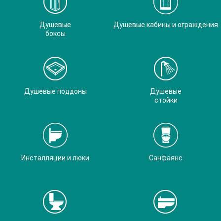
Душевые
Душевые кабины и ограждения
боксы
Душевые поддоны
Душевые
стойки
Инсталляции и люки
Санфаянс