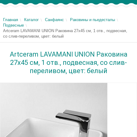
Главная
Каталог
Санфаянс
Раковины и пьедесталы
Подвесные
Artceram LAVAMANI UNION Раковина 27х45 см, 1 отв., подвесная,
со слив-переливом, цвет: белый
Artceram LAVAMANI UNION Раковина
27х45 см, 1 отв., подвесная, со слив-
переливом, цвет: белый