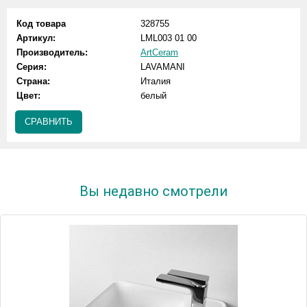
Код товара
328755
Артикул:
LML003 01 00
Производитель:
ArtCeram
Серия:
LAVAMANI
Страна:
Италия
Цвет:
белый
СРАВНИТЬ
Вы недавно смотрели