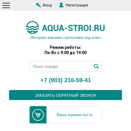
Вход
Регистрация
Интернет-магазин сантехники под ключ
Режим работы:
Пн-Вс с 9:00 до 19:00
+7 (903) 216-59-41
ЗАКАЗАТЬ ОБРАТНЫЙ ЗВОНОК
Ваша корзина пуста