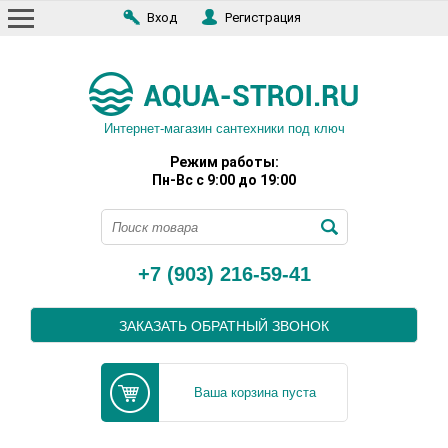
Вход
Регистрация
Интернет-магазин сантехники под ключ
Режим работы:
Пн-Вс с 9:00 до 19:00
+7 (903) 216-59-41
ЗАКАЗАТЬ ОБРАТНЫЙ ЗВОНОК
Ваша корзина пуста