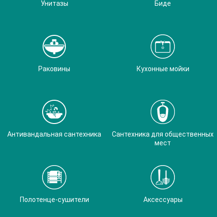
Унитазы
Биде
Раковины
Кухонные мойки
Антивандальная сантехника
Сантехника для общественных
мест
Полотенце-сушители
Аксессуары