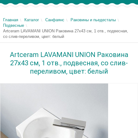
Главная
Каталог
Санфаянс
Раковины и пьедесталы
Подвесные
Artceram LAVAMANI UNION Раковина 27х43 см, 1 отв., подвесная,
со слив-переливом, цвет: белый
Artceram LAVAMANI UNION Раковина
27х43 см, 1 отв., подвесная, со слив-
переливом, цвет: белый