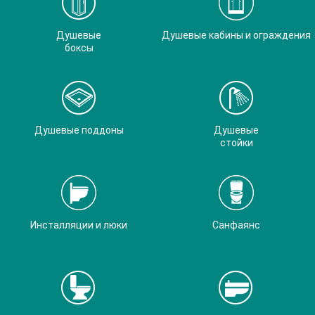
Душевые
Душевые кабины и ограждения
боксы
Душевые поддоны
Душевые
стойки
Инсталляции и люки
Санфаянс