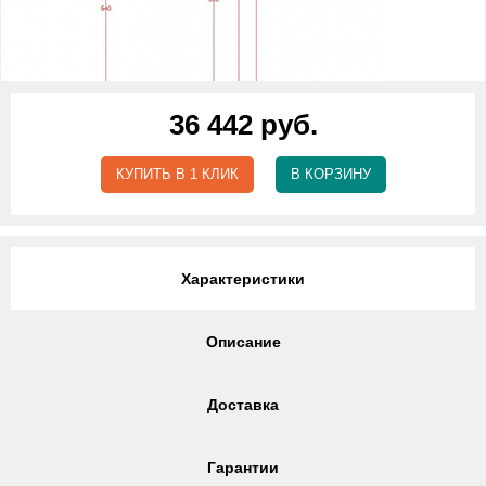
36 442 руб.
КУПИТЬ В 1 КЛИК
В КОРЗИНУ
Характеристики
Описание
Доставка
Гарантии