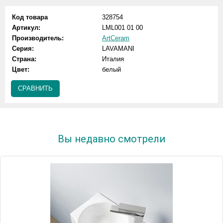
Код товара
328754
Артикул:
LML001 01 00
Производитель:
ArtCeram
Серия:
LAVAMANI
Страна:
Италия
Цвет:
белый
СРАВНИТЬ
Вы недавно смотрели